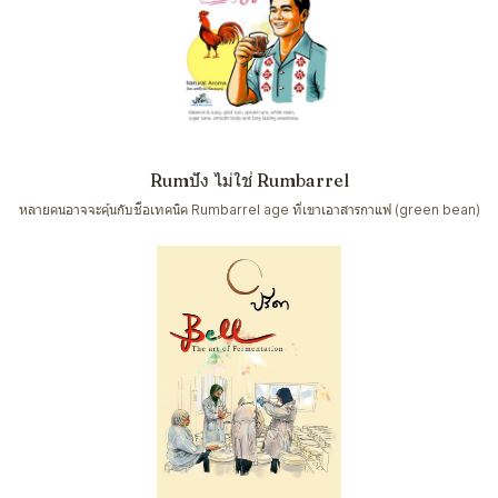
Rumปัง ไม่ใช่ Rumbarrel
หลายคนอาจจะคุ้นกับชื่อเทคนิค Rumbarrel age ที่เขาเอาสารกาแฟ (green bean)