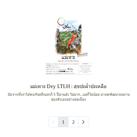
แม่เหาะ Dry LTLH : สุขปะล้ำปะเหลือ
นับจากที่เราได้พบกันครั้งแรกก็ 5 ปีมาแล้ว ไม่มาก...แต่ก็ไม่น้อย มานพพัฒนาผลงาน
ของตัวเองอย่างต่อเนื่อง
1
2