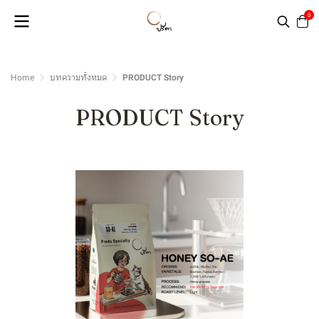
0
Home
บทความทั้งหมด
PRODUCT Story
PRODUCT Story