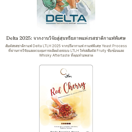
Delta 2025: จากงานวิจัยสู่สุนทรียภาพแห่งรสชาติกาแฟพิเศษ
สัมผัสรสชาติกาแฟ Delta LTLH 2025 จากปรีดากาแฟ กาแฟพิเศษ Yeast Process
ที่ผ่านการวิจัยและควบคุมการผลิตด้วยระบบ LTLH ให้รสสัมผัส Fruity ซับซ้อนและ
Whisky Aftertaste ที่คุณห้ามพลาด