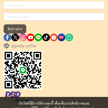
รับข่าวสาร
@preda.coffee
เว็บไซต์นี้มีการใช้งานคุกกี้ เพื่อเพิ่มประสิทธิภาพและ