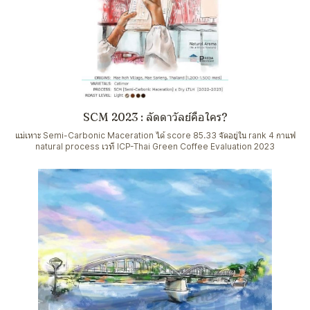
SCM 2023 : ลัดดาวัลย์คือใคร?
แม่เหาะ Semi-Carbonic Maceration ได้ score 85.33 จัดอยู่ใน rank 4 กาแฟ
natural process เวที ICP-Thai Green Coffee Evaluation 2023