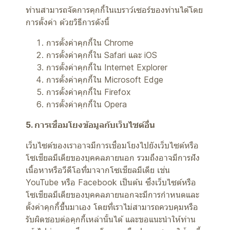
ท่านสามารถจัดการคุกกี้ในเบราว์เซอร์ของท่านได้โดย
การตั้งค่า ด้วยวิธีการดังนี้
การตั้งค่าคุกกี้ใน
Chrome
การตั้งค่าคุกกี้ใน
Safari
และ
iOS
การตั้งค่าคุกกี้ใน
Internet Explorer
การตั้งค่าคุกกี้ใน
Microsoft Edge
การตั้งค่าคุกกี้ใน
Firefox
การตั้งค่าคุกกี้ใน
Opera
5. การเชื่อมโยงข้อมูลกับเว็บไซต์อื่น
เว็บไซต์ของเราอาจมีการเชื่อมโยงไปยังเว็บไซต์หรือ
โซเชียลมีเดียของบุคคลภายนอก รวมถึงอาจมีการฝัง
เนื้อหาหรือวีดีโอที่มาจากโซเชียลมีเดีย เช่น
YouTube หรือ Facebook เป็นต้น ซึ่งเว็บไซต์หรือ
โซเชียลมีเดียของบุคคลภายนอกจะมีการกำหนดและ
ตั้งค่าคุกกี้ขึ้นมาเอง โดยที่เราไม่สามารถควบคุมหรือ
รับผิดชอบต่อคุกกี้เหล่านั้นได้ และขอแนะนำให้ท่าน