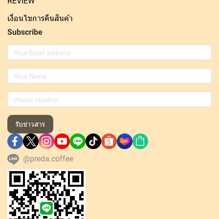
REVIEW
เงื่อนไขการคืนสินค้า
Subscribe
รับข่าวสาร
@preda.coffee