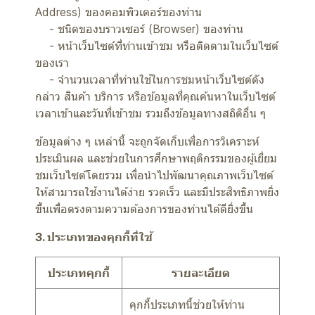
Address) ของคอมพิวเตอร์ของท่าน
- ชนิดของบราวเซอร์ (Browser) ของท่าน
- หน้าเว็บไซต์ที่ท่านเข้าชม หรือติดตามในเว็บไซต์
ของเรา
- จำนวนเวลาที่ท่านใช้ในการชมหน้าเว็บไซต์ดัง
กล่าว สินค้า บริการ หรือข้อมูลที่คุณค้นหาในเว็บไซต์
เวลาเข้าและวันที่เข้าชม รวมถึงข้อมูลทางสถิติอื่น ๆ
ข้อมูลต่าง ๆ เหล่านี้ จะถูกจัดเก็บเพื่อการวิเคราะห์
ประเมินผล และช่วยในการศึกษาพฤติกรรมของผู้เยี่ยม
ชมเว็บไซต์โดยรวม เพื่อนำไปพัฒนาคุณภาพเว็บไซต์
ให้สามารถใช้งานได้ง่าย รวดเร็ว และมีประสิทธิภาพยิ่ง
ขึ้นเพื่อตรงตามความต้องการของท่านได้ดียิ่งขึ้น
3. ประเภทของคุกกี้ที่ใช้
ประเภทคุกกี้
รายละเอียด
คุกกี้ประเภทนี้ช่วยให้ท่าน