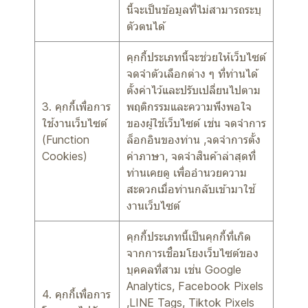
นี้จะเป็นข้อมูลที่ไม่สามารถระบุ
ตัวตนได้
คุกกี้ประเภทนี้จะช่วยให้เว็บไซต์
จดจำตัวเลือกต่าง ๆ ที่ท่านได้
ตั้งค่าไว้และปรับเปลี่ยนไปตาม
3. คุกกี้เพื่อการ
พฤติกรรมและความพึงพอใจ
ใช้งานเว็บไซต์
ของผู้ใช้เว็บไซต์ เช่น จดจำการ
(Function
ล็อกอินของท่าน ,จดจำการตั้ง
Cookies)
ค่าภาษา, จดจำสินค้าล่าสุดที่
ท่านเคยดู เพื่ออำนวยความ
สะดวกเมื่อท่านกลับเข้ามาใช้
งานเว็บไซต์
คุกกี้ประเภทนี้เป็นคุกกี้ที่เกิด
จากการเชื่อมโยงเว็บไซต์ของ
บุคคลที่สาม เช่น Google
Analytics, Facebook Pixels
4. คุกกี้เพื่อการ
,LINE Tags, Tiktok Pixels