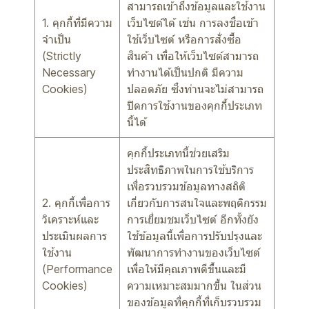
สามารถเข้าถึงข้อมูลและใช้งาน
1. คุกกี้ที่มีความ
เว็บไซต์ได้ เช่น การลงชื่อเข้า
จำเป็น
ใช้เว็บไซต์ หรือการสั่งซื้อ
(Strictly
สินค้า เพื่อให้เว็บไซต์สามารถ
Necessary
ทำงานได้เป็นปกติ มีความ
Cookies)
ปลอดภัย ซึ่งท่านจะไม่สามารถ
ปิดการใช้งานของคุกกี้ประเภท
นี้ได้
คุกกี้ประเภทนี้ช่วยเสริม
ประสิทธิภาพในการใช้บริการ
เพื่อรวบรวมข้อมูลทางสถิติ
2. คุกกี้เพื่อการ
เกี่ยวกับการสนใจและพฤติกรรม
วิเคราะห์และ
การเยี่ยมชมเว็บไซต์ อีกทั้งยัง
ประเมินผลการ
ใช้ข้อมูลนี้เพื่อการปรับปรุงและ
ใช้งาน
พัฒนาการทำงานของเว็บไซต์
(Performance
เพื่อให้มีคุณภาพดีขึ้นและมี
Cookies)
ความเหมาะสมมากขึ้น ในส่วน
ของข้อมูลที่คุกกี้ที่เก็บรวบรวม