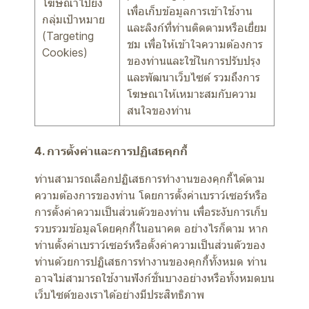
โฆษณาไปยัง
เพื่อเก็บข้อมูลการเข้าใช้งาน
กลุ่มเป้าหมาย
และลิงก์ที่ท่านติดตามหรือเยี่ยม
(Targeting
ชม เพื่อให้เข้าใจความต้องการ
Cookies)
ของท่านและใช้ในการปรับปรุง
และพัฒนาเว็บไซต์ รวมถึงการ
โฆษณาให้เหมาะสมกับความ
สนใจของท่าน
4. การตั้งค่าและการปฏิเสธคุกกี้
ท่านสามารถเลือกปฏิเสธการทำงานของคุกกี้ได้ตาม
ความต้องการของท่าน โดยการตั้งค่าเบราว์เซอร์หรือ
การตั้งค่าความเป็นส่วนตัวของท่าน เพื่อระงับการเก็บ
รวบรวมข้อมูลโดยคุกกี้ในอนาคต อย่างไรก็ตาม หาก
ท่านตั้งค่าเบราว์เซอร์หรือตั้งค่าความเป็นส่วนตัวของ
ท่านด้วยการปฏิเสธการทำงานของคุกกี้ทั้งหมด ท่าน
อาจไม่สามารถใช้งานฟังก์ชั่นบางอย่างหรือทั้งหมดบน
เว็บไซต์ของเราได้อย่างมีประสิทธิภาพ