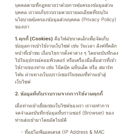
บุคคลตามที่กฎหมายว่าด้วยการคุ้มครองข้อมูลส่วน
บุคคล เราจะเก็บรวบรวมตามรายละเอียดที่ระบุใน
นโยบายคุ้มครองข้อมูลส่วนบุคคล (Privacy Policy)
ของเรา
1. คุกกี้ (Cookies)
คือไฟล์ขนาดเล็กเพื่อจัดเก็บ
ข้อมูลการเข้าใช้งานเว็บไซต์ เช่น วันเวลา ลิงค์ที่คลิก
หน้าที่เข้าชม เงื่อนไขการตั้งค่าต่าง ๆ โดยจะบันทึกลง
ไปในอุปกรณ์คอมพิวเตอร์ หรือเครื่องมือสื่อสารที่เข้า
ใช้งานของท่าน เช่น โน๊ตบุ๊ค แท็บเล็ต หรือ สมาร์ท
โฟน ผ่านทางเว็บเบราว์เซอร์ในขณะที่ท่านเข้าสู่
เว็บไซต์
2. ข้อมูลที่เก็บรวบรวมจากการใช้งานคุกกี้
เมื่อท่านเข้าเยี่ยมชมเว็บไซต์ของเรา เราจะทำการ
จดจำและบันทึกข้อมูลที่บราวเซอร์ (Browser) ของ
ท่านส่งเข้ามาโดยอัตโนมัติ
- ที่อยู่ไอพีแอดเดรส (IP Address & MAC