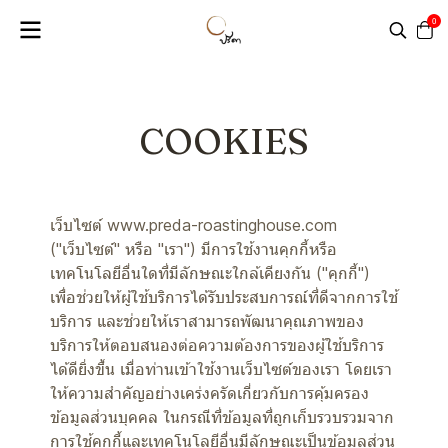
0
COOKIES
เว็บไซต์ www.preda-roastinghouse.com
("เว็บไซต์" หรือ "เรา") มีการใช้งานคุกกี้หรือ
เทคโนโลยีอื่นใดที่มีลักษณะใกล้เคียงกัน ("คุกกี้")
เพื่อช่วยให้ผู้ใช้บริการได้รับประสบการณ์ที่ดีจากการใช้
บริการ และช่วยให้เราสามารถพัฒนาคุณภาพของ
บริการให้ตอบสนองต่อความต้องการของผู้ใช้บริการ
ได้ดียิ่งขึ้น เมื่อท่านเข้าใช้งานเว็บไซต์ของเรา โดยเรา
ให้ความสำคัญอย่างเคร่งครัดเกี่ยวกับการคุ้มครอง
ข้อมูลส่วนบุคคล ในกรณีที่ข้อมูลที่ถูกเก็บรวบรวมจาก
การใช้คุกกี้และเทคโนโลยีอื่นมีลักษณะเป็นข้อมูลส่วน