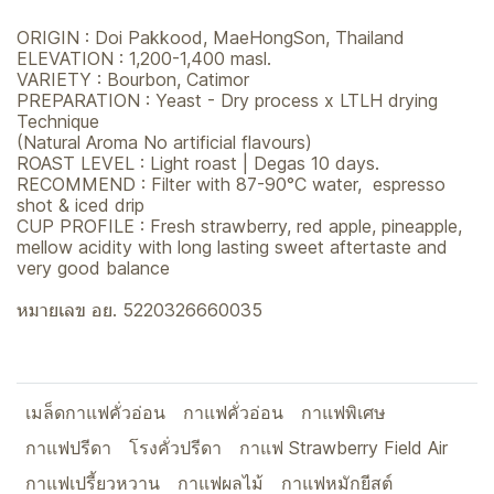
ORIGIN : Doi Pakkood, MaeHongSon, Thailand
ELEVATION : 1,200-1,400 masl.
VARIETY : Bourbon, Catimor
PREPARATION : Yeast - Dry process x LTLH drying
Technique
(Natural Aroma No artificial flavours)
ROAST LEVEL : Light roast | Degas 10 days.
RECOMMEND : Filter with 87-90°C water, espresso
shot & iced drip
CUP PROFILE : Fresh strawberry, red apple, pineapple,
mellow acidity with long lasting sweet aftertaste and
very good balance
หมายเลข อย. 5220326660035
เมล็ดกาแฟคั่วอ่อน
กาแฟคั่วอ่อน
กาแฟพิเศษ
กาแฟปรีดา
โรงคั่วปรีดา
กาแฟ Strawberry Field Air
กาแฟเปรี้ยวหวาน
กาแฟผลไม้
กาแฟหมักยีสต์