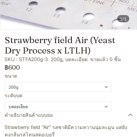
1/1
Strawberry field Air (Yeast
Dry Process x LTLH)
SKU : STFA200g-3
200g, บดละเอียด
ขายแล้ว 0 ชิ้น
฿600
ขนาด
200g
ระดับบด
บดละเอียด
คำอธิบายสินค้าแบบย่อ
Strawberry field "Air" รสชาติมีความหวานนุ่มละมุน แต่ยัง
คงกลิ่นรสโทนสตอเบอรี่