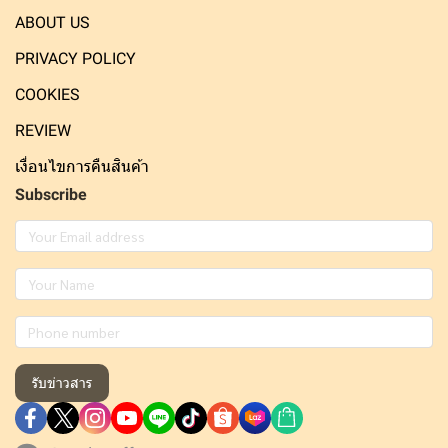
ABOUT US
PRIVACY POLICY
COOKIES
REVIEW
เงื่อนไขการคืนสินค้า
Subscribe
รับข่าวสาร