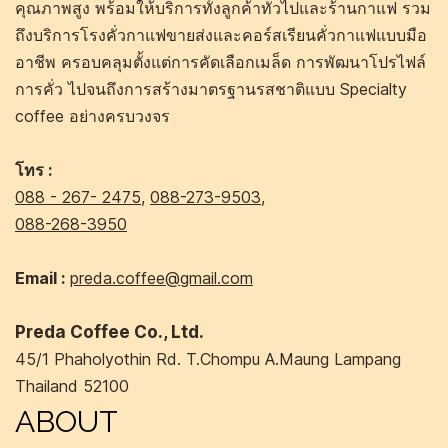
คุณภาพสูง พร้อมให้บริการทั้งลูกค้าทั่วไปและร้านกาแฟ รวม
ถึงบริการโรงคั่วกาแฟขายส่งและคอร์สเรียนคั่วกาแฟแบบมือ
อาชีพ ครอบคลุมตั้งแต่การคัดเลือกเมล็ด การพัฒนาโปรไฟล์
การคั่ว ไปจนถึงการสร้างมาตรฐานรสชาติแบบ Specialty
coffee อย่างครบวงจร
โทร :
088 - 267- 2475
,
088-273-9503
,
088-268-3950
Email :
preda.coffee@gmail.com
Preda Coffee Co., Ltd.
45/1 Phaholyothin Rd. T.Chompu A.Maung Lampang
Thailand 52100
ABOUT