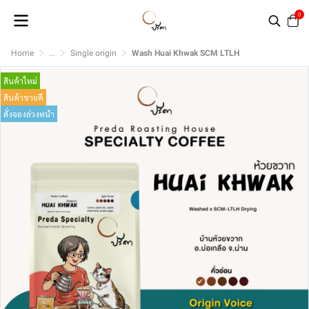
0
Home
...
Single origin
Wash Huai Khwak SCM LTLH
สินค้าใหม่
สินค้าขายดี
สั่งจองล่วงหน้า