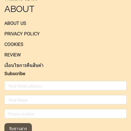
ABOUT
ABOUT US
PRIVACY POLICY
COOKIES
REVIEW
เงื่อนไขการคืนสินค้า
Subscribe
รับข่าวสาร