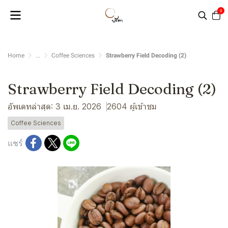
0
Home
...
Coffee Sciences
Strawberry Field Decoding (2)
Strawberry Field Decoding (2)
อัพเดทล่าสุด: 3 เม.ย. 2026
2604 ผู้เข้าชม
Coffee Sciences
แชร์