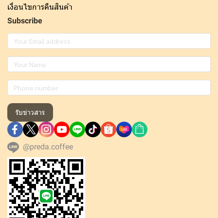
เงื่อนไขการคืนสินค้า
Subscribe
รับข่าวสาร
@preda.coffee