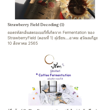
Strawberry Field Decoding (1)
ถอดรหัสกลิ่นสตรอเบอรี่ที่เกิดจาก Fermentation ของ
StrawberryField (ตอนที่ 1) ผู้เขียน....อาคม สุวัณณกีฏะ
10 สิงหาคม 2565