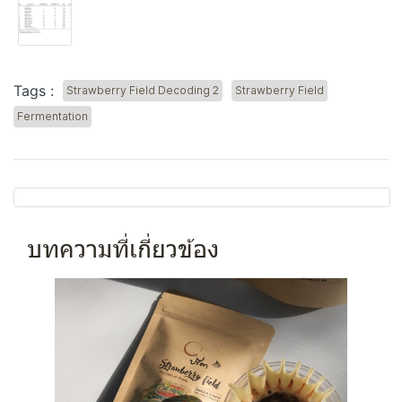
Tags :
Strawberry Field Decoding 2
Strawberry Field
Fermentation
บทความที่เกี่ยวข้อง