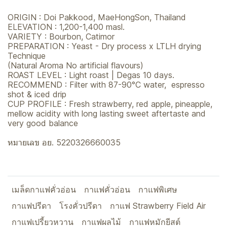
ORIGIN : Doi Pakkood, MaeHongSon, Thailand
ELEVATION : 1,200-1,400 masl.
VARIETY : Bourbon, Catimor
PREPARATION : Yeast - Dry process x LTLH drying
Technique
(Natural Aroma No artificial flavours)
ROAST LEVEL : Light roast | Degas 10 days.
RECOMMEND : Filter with 87-90°C water, espresso
shot & iced drip
CUP PROFILE : Fresh strawberry, red apple, pineapple,
mellow acidity with long lasting sweet aftertaste and
very good balance
หมายเลข อย. 5220326660035
เมล็ดกาแฟคั่วอ่อน
กาแฟคั่วอ่อน
กาแฟพิเศษ
กาแฟปรีดา
โรงคั่วปรีดา
กาแฟ Strawberry Field Air
กาแฟเปรี้ยวหวาน
กาแฟผลไม้
กาแฟหมักยีสต์