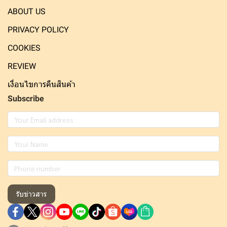
ABOUT US
PRIVACY POLICY
COOKIES
REVIEW
เงื่อนไขการคืนสินค้า
Subscribe
รับข่าวสาร