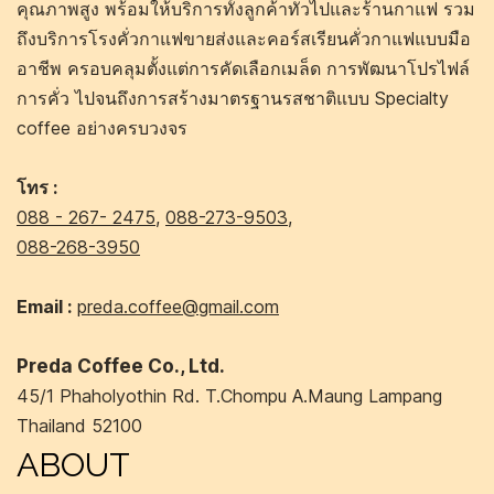
คุณภาพสูง พร้อมให้บริการทั้งลูกค้าทั่วไปและร้านกาแฟ รวม
ถึงบริการโรงคั่วกาแฟขายส่งและคอร์สเรียนคั่วกาแฟแบบมือ
อาชีพ ครอบคลุมตั้งแต่การคัดเลือกเมล็ด การพัฒนาโปรไฟล์
การคั่ว ไปจนถึงการสร้างมาตรฐานรสชาติแบบ Specialty
coffee อย่างครบวงจร
โทร :
088 - 267- 2475
,
088-273-9503
,
088-268-3950
Email :
preda.coffee@gmail.com
Preda Coffee Co., Ltd.
45/1 Phaholyothin Rd. T.Chompu A.Maung Lampang
Thailand 52100
ABOUT