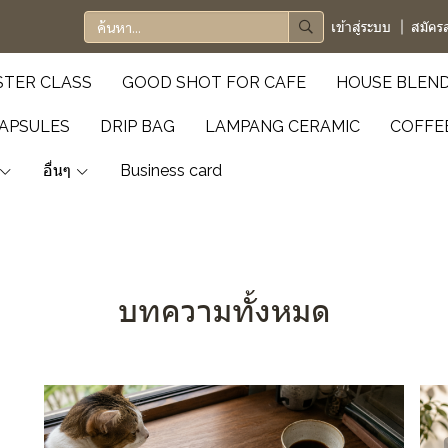
เข้าสู่ระบบ
สมัคร
TER CLASS
GOOD SHOT FOR CAFE
HOUSE BLEN
APSULES
DRIP BAG
LAMPANG CERAMIC
COFFE
อื่นๆ
Business card
บทความทั้งหมด