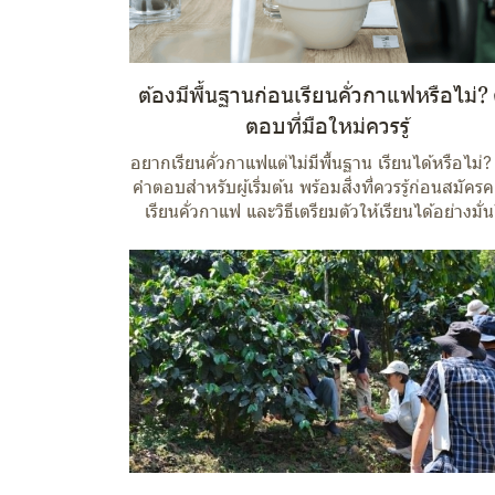
ต้องมีพื้นฐานก่อนเรียนคั่วกาแฟหรือไม่?
ตอบที่มือใหม่ควรรู้
อยากเรียนคั่วกาแฟแต่ไม่มีพื้นฐาน เรียนได้หรือไม่
คำตอบสำหรับผู้เริ่มต้น พร้อมสิ่งที่ควรรู้ก่อนสมัครค
เรียนคั่วกาแฟ และวิธีเตรียมตัวให้เรียนได้อย่างมั่