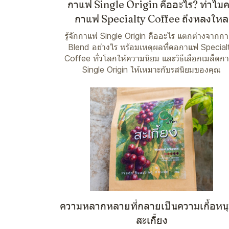
กาแฟ Single Origin คืออะไร? ทำไม
กาแฟ Specialty Coffee ถึงหลงใหล
รู้จักกาแฟ Single Origin คืออะไร แตกต่างจากก
Blend อย่างไร พร้อมเหตุผลที่คอกาแฟ Special
Coffee ทั่วโลกให้ความนิยม และวิธีเลือกเมล็ดก
Single Origin ให้เหมาะกับรสนิยมของคุณ
ความหลากหลายที่กลายเป็นความเกื้อหน
สะเกี้ยง