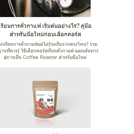
เรียนการคั่วกาแฟ เริ่มต้นอย่างไร? คู่มือ
สำหรับมือใหม่ก่อนเลือกคอร์ส
กเรียนการคั่วกาแฟแต่ไม่รู้จะเริ่มจากตรงไหน? รวม
ฐานที่ควรรู้ วิธีเลือกคอร์สเรียนคั่วกาแฟ และเส้นทาง
สู่การเป็น Coffee Roaster สำหรับมือใหม่