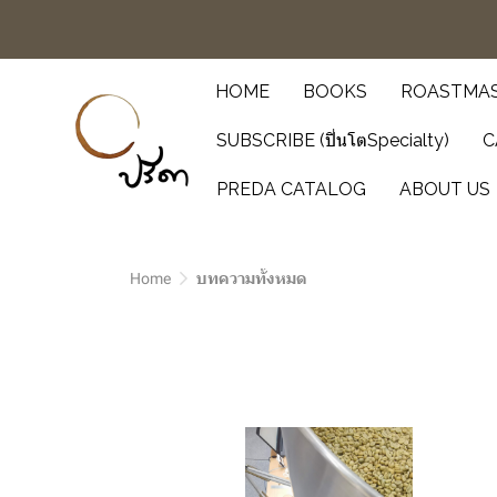
HOME
BOOKS
ROASTMAS
SUBSCRIBE (ปิ่นโตSpecialty)
C
PREDA CATALOG
ABOUT US
Home
บทความทั้งหมด