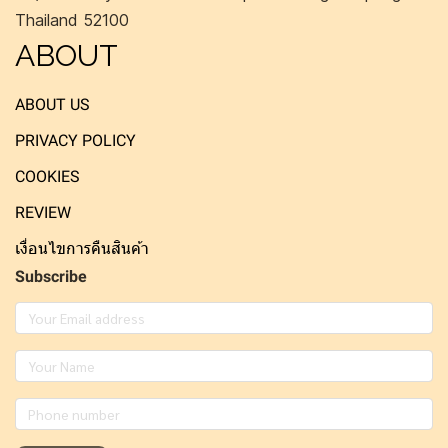
Thailand 52100
ABOUT
ABOUT US
PRIVACY POLICY
COOKIES
REVIEW
เงื่อนไขการคืนสินค้า
Subscribe