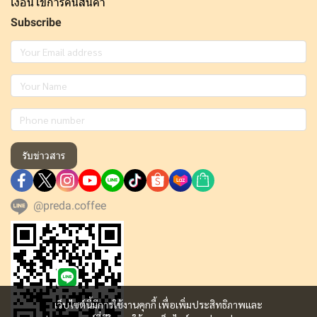
เงื่อนไขการคืนสินค้า
Subscribe
รับข่าวสาร
@preda.coffee
เว็บไซต์นี้มีการใช้งานคุกกี้ เพื่อเพิ่มประสิทธิภาพและ