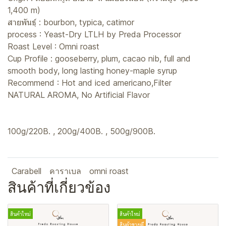
1,400 m)
สายพันธ์ุ : bourbon, typica, catimor
process : Yeast-Dry LTLH by Preda Processor
Roast Level : Omni roast
Cup Profile : gooseberry, plum, cacao nib, full and
smooth body, long lasting honey-maple syrup
Recommend : Hot and iced americano,Filter
NATURAL AROMA, No Artificial Flavor
100g/220B. , 200g/400B. , 500g/900B.
Carabell
คาราเบล
omni roast
สินค้าที่เกี่ยวข้อง
สินค้าใหม่
สินค้าใหม่
สินค้าขายดี