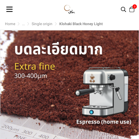
0
Home
...
Single origin
Klohaki Black Honey Light