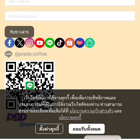
รับข่าวสาร
@preda.coffee
เว็บไซต์นี้มีการใช้งานคุกกี้ เพื่อเพิ่มประสิทธิภาพและ
ประสบการณ์ที่ดีในการใช้งานเว็บไซต์ของท่าน ท่านสามารถ
อ่านรายละเอียดเพิ่มเติมได้ที่
นโยบายความเป็นส่วนตัว
และ
นโยบายคุกกี้
ตั้งค่าคุกกี้
ยอมรับทั้งหมด