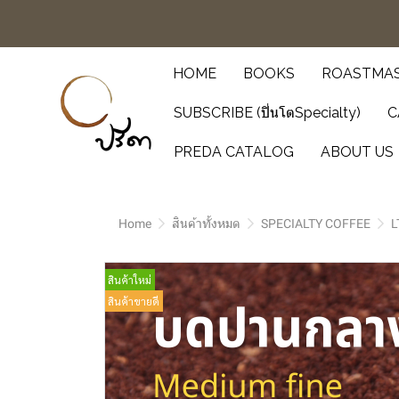
HOME
BOOKS
ROASTMAS
SUBSCRIBE (ปิ่นโตSpecialty)
C
PREDA CATALOG
ABOUT US
Home
สินค้าทั้งหมด
SPECIALTY COFFEE
L
สินค้าใหม่
สินค้าขายดี