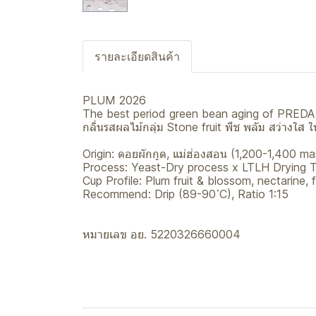
รายละเอียดสินค้า
PLUM 2026
The best period green bean aging of PRED
กลิ่นรสผลไม้กลุ่ม Stone fruit พีช พลัม สว่างใส 
Origin: ดอยผักกูด, แม่ฮ่องสอน (1,200-1,400 mas
Process: Yeast-Dry process x LTLH Drying 
Cup Profile: Plum fruit & blossom, nectarine
Recommend: Drip (89-90 ํC), Ratio 1:15
หมายเลข อย. 5220326660004