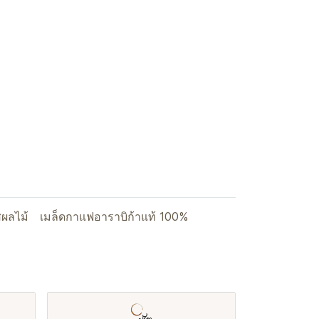
ผลไม้
เมล็ดกาแฟอาราบิก้าแท้ 100%