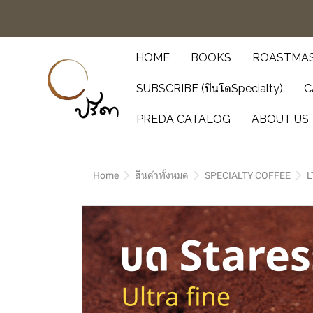
HOME
BOOKS
ROASTMAS
SUBSCRIBE (ปิ่นโตSpecialty)
C
PREDA CATALOG
ABOUT US
Home
สินค้าทั้งหมด
SPECIALTY COFFEE
L