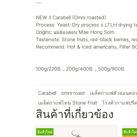
---
NEW !! Carabell (Omni roasted)
Process: Yeast-Dry process x LTLH drying t
Origins: แม่ฮ่องสอน Mae Hong Sorn
Tastenote: Stone fruits, red-black berries, r
Recommend: Hot & Iced americano, Filter 9
100g/220B. , 200g/400B. , 500g/900B.
Carabell
omni roast
เมล็ดกาแฟคั่วอ่อนค่
เมล็ดกาแฟโทน Stone Fruit
โรงคั่วกาแฟปรี
สินค้าที่เกี่ยวข้อง
สินค้าใหม่
สินค้าใหม