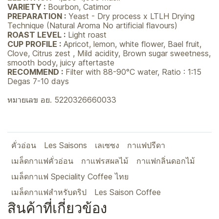
VARIETY :
Bourbon, Catimor
PREPARATION :
Yeast - Dry process x LTLH Drying
Technique (Natural Aroma No artificial flavours)
ROAST LEVEL :
Light roast
CUP PROFILE :
Apricot, lemon, white flower, Bael fruit,
Clove, Citrus zest , Mild acidity, Brown sugar sweetness,
smooth body, juicy aftertaste
RECOMMEND :
Filter with 88-90°C water, Ratio : 1:15
Degas 7-10 days
หมายเลข อย. 5220326660033
คั่วอ่อน
Les Saisons
เลเซซง
กาแฟปรีดา
เมล็ดกาแฟคั่วอ่อน
กาแฟรสผลไม้
กาแฟกลิ่นดอกไม้
เมล็ดกาแฟ Speciality Coffee ไทย
เมล็ดกาแฟสำหรับดริป
Les Saison Coffee
สินค้าที่เกี่ยวข้อง