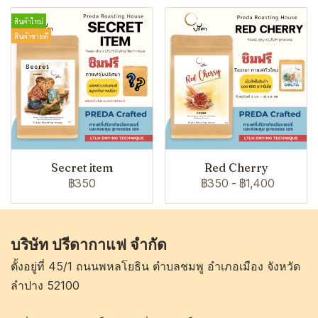
สินค้าใหม่
สินค้าขายดี
Secret item
Red Cherry
฿350
฿350
-
฿1,400
บริษัท ปรีดากาแฟ จำกัด
ตั้งอยู่ที่ 45/1 ถนนพหลโยธิน ตำบลชมพู อำเภอเมือง จังหวัด
ลำปาง 52100