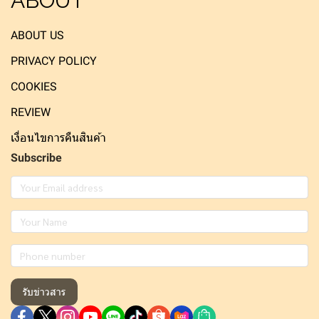
ABOUT
ABOUT US
PRIVACY POLICY
COOKIES
REVIEW
เงื่อนไขการคืนสินค้า
Subscribe
รับข่าวสาร