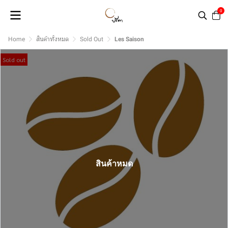
0
Home
สินค้าทั้งหมด
Sold Out
Les Saison
Sold out
สินค้าหมด