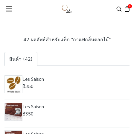
0
42 ผลลัพธ์สำหรับแท็ก "กาแฟกลิ่นดอกไม้"
สินค้า (42)
Les Saison
฿350
Les Saison
฿350
Les Saison