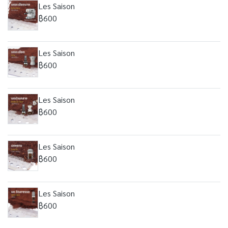
Les Saison
฿600
Les Saison
฿600
Les Saison
฿600
Les Saison
฿600
Les Saison
฿600