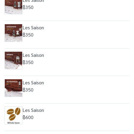
฿350
Les Saison
฿350
Les Saison
฿350
Les Saison
฿350
Les Saison
฿600