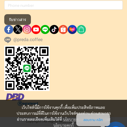
รับข่าวสาร
@preda.coffee
เว็บไซต์นี้มีการใช้งานคุกกี้ เพื่อเพิ่มประสิทธิภาพและ
ประสบการณ์ที่ดีในการใช้งานเว็บไซต์ของท่าน ท่านสามารถ
อ่านรายละเอียดเพิ่มเติมได้ที่
นโยบายความเป็นส่วนตัว
และ
สอบถาม คลิก
Copyright | All Rights Reserved | Powered by MWE
นโยบายคุกกี้