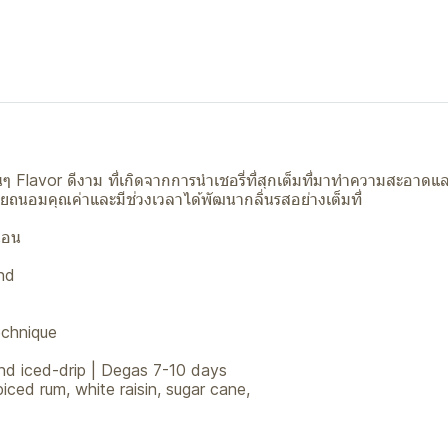
 Flavor ดีงาม ที่เกิดจากการนำเชอรี่ที่สุกเต็มที่มาทำความสะอาดแล
ยถนอมคุณค่าและมีช่วงเวลาได้พัฒนากลิ่นรสอย่างเต็มที่
นอน
nd
chnique
d iced-drip | Degas 7-10 days
ced rum, white raisin, sugar cane,