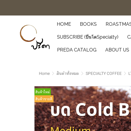
HOME
BOOKS
ROASTMAS
SUBSCRIBE (ปิ่นโตSpecialty)
C
PREDA CATALOG
ABOUT US
Home
สินค้าทั้งหมด
SPECIALTY COFFEE
L
สินค้าใหม่
สินค้าขายดี