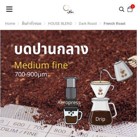
0
Home
สินค้าทั้งหมด
HOUSE BLEND
Dark Roast
French Roast