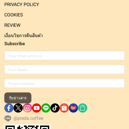
PRIVACY POLICY
COOKIES
REVIEW
เงื่อนไขการคืนสินค้า
Subscribe
รับข่าวสาร
@preda.coffee