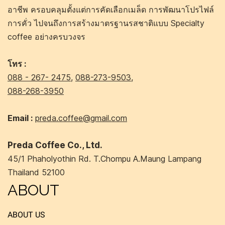
อาชีพ ครอบคลุมตั้งแต่การคัดเลือกเมล็ด การพัฒนาโปรไฟล์
การคั่ว ไปจนถึงการสร้างมาตรฐานรสชาติแบบ Specialty
coffee อย่างครบวงจร
โทร :
088 - 267- 2475
,
088-273-9503
,
088-268-3950
Email :
preda.coffee@gmail.com
Preda Coffee Co., Ltd.
45/1 Phaholyothin Rd. T.Chompu A.Maung Lampang
Thailand 52100
ABOUT
ABOUT US