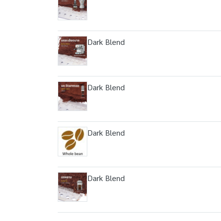
Dark Blend
Dark Blend
Dark Blend
Dark Blend