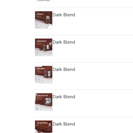
Dark Blend
Dark Blend
Dark Blend
Dark Blend
Dark Blend