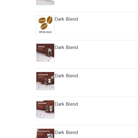
Dark Blend
Dark Blend
Dark Blend
Dark Blend
Dark Blend