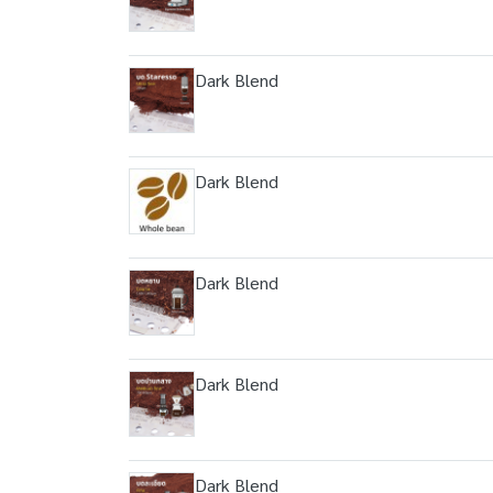
Dark Blend
Dark Blend
Dark Blend
Dark Blend
Dark Blend