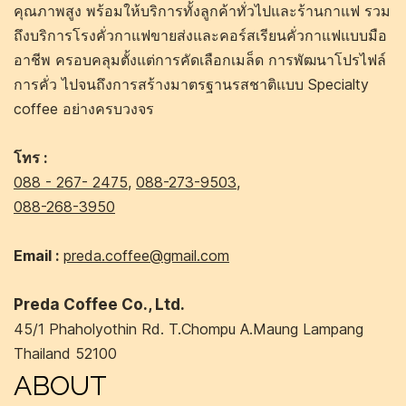
คุณภาพสูง พร้อมให้บริการทั้งลูกค้าทั่วไปและร้านกาแฟ รวม
ถึงบริการโรงคั่วกาแฟขายส่งและคอร์สเรียนคั่วกาแฟแบบมือ
อาชีพ ครอบคลุมตั้งแต่การคัดเลือกเมล็ด การพัฒนาโปรไฟล์
การคั่ว ไปจนถึงการสร้างมาตรฐานรสชาติแบบ Specialty
coffee อย่างครบวงจร
โทร :
088 - 267- 2475
,
088-273-9503
,
088-268-3950
Email :
preda.coffee@gmail.com
Preda Coffee Co., Ltd.
45/1 Phaholyothin Rd. T.Chompu A.Maung Lampang
Thailand 52100
ABOUT