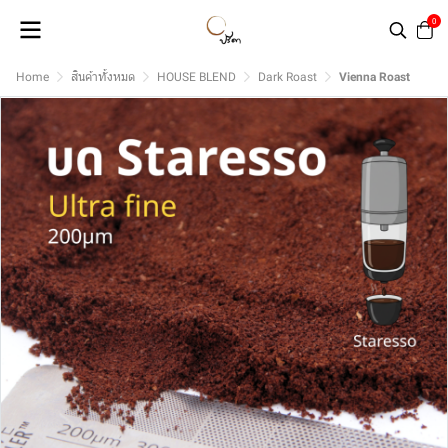
0
Home
สินค้าทั้งหมด
HOUSE BLEND
Dark Roast
Vienna Roast