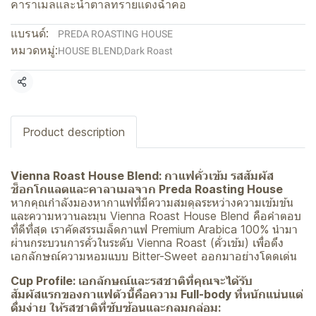
คาราเมลและน้ำตาลทรายแดงฉ่ำคอ
แบรนด์:
PREDA ROASTING HOUSE
หมวดหมู่:
HOUSE BLEND
,
Dark Roast
แชร์
Product description
Vienna Roast House Blend: กาแฟคั่วเข้ม รสสัมผัส
ช็อกโกแลตและคาลาเมลจาก Preda Roasting House
หากคุณกำลังมองหากาแฟที่มีความสมดุลระหว่างความเข้มข้น
และความหวานละมุน Vienna Roast House Blend คือคำตอบ
ที่ดีที่สุด เราคัดสรรเมล็ดกาแฟ Premium Arabica 100% นำมา
ผ่านกระบวนการคั่วในระดับ Vienna Roast (คั่วเข้ม) เพื่อดึง
เอกลักษณ์ความหอมแบบ Bitter-Sweet ออกมาอย่างโดดเด่น
Cup Profile: เอกลักษณ์และรสชาติที่คุณจะได้รับ
สัมผัสแรกของกาแฟตัวนี้คือความ Full-body ที่หนักแน่นแต่
ดื่มง่าย ให้รสชาติที่ซับซ้อนและกลมกล่อม: