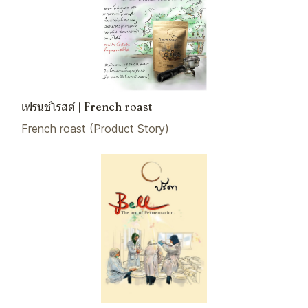
เฟรนช์โรสต์ | French roast
French roast (Product Story)