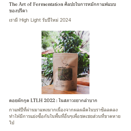
The Art of Fermentation ศิลปะในการหมักกาแฟแบบ
ของปรีดา
เรามี High Light รับปีใหม่ 2024
ดอยผักกูด LTLH 2022 : ในสภาวะยากลำบาก
กาแฟปีที่ผ่านมาแพงมากเนื่องจากผลผลิตในบราซิลลดลง
ทำให้มีการแย่งซื้อกันในพื้นที่อื่นๆเพื่อชดเชยส่วนที่ขาดหาย
ไป