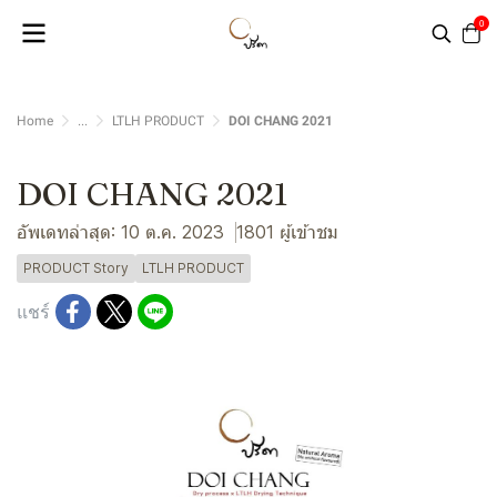
0
Home
...
LTLH PRODUCT
DOI CHANG 2021
DOI CHANG 2021
อัพเดทล่าสุด: 10 ต.ค. 2023
1801 ผู้เข้าชม
PRODUCT Story
LTLH PRODUCT
แชร์