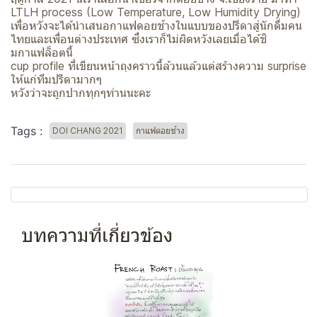
LTLH process (Low Temperature, Low Humidity Drying)
เพื่อหวังจะได้นำเสนอกาแฟดอยช้างในแบบของปรีดาสู่นักดื่มคน
ไทยและเพื่อนต่างประเทศ​ ซึ่งเราก็ไม่ผิดหวังเลยเมื่อได้ชิ
มกาแฟล็อตนี้​
cup profile ที่เขียนหน้าถุงคราวนี้ล้วนแล้วแต่สร้างความ surprise
ให้แก่ทีมปรีดามากๆ
หวังว่าจะถูกปากทุกๆท่านนะคะ
Tags :
DOI CHANG 2021
กาแฟดอยช้าง
บทความที่เกี่ยวข้อง