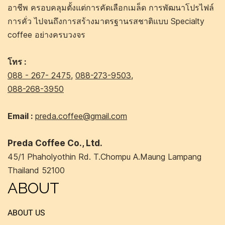
อาชีพ ครอบคลุมตั้งแต่การคัดเลือกเมล็ด การพัฒนาโปรไฟล์
การคั่ว ไปจนถึงการสร้างมาตรฐานรสชาติแบบ Specialty
coffee อย่างครบวงจร
โทร :
088 - 267- 2475
,
088-273-9503
,
088-268-3950
Email :
preda.coffee@gmail.com
Preda Coffee Co., Ltd.
45/1 Phaholyothin Rd. T.Chompu A.Maung Lampang
Thailand 52100
ABOUT
ABOUT US