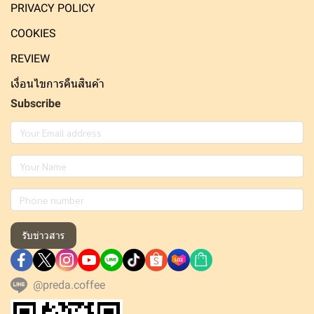
PRIVACY POLICY
COOKIES
REVIEW
เงื่อนไขการคืนสินค้า
Subscribe
รับข่าวสาร
@preda.coffee