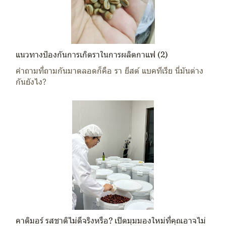
แนวทางป้องกันการเกิดราในการผลิตกาแฟ (2)
คำถามที่ถามกันมาตลอดก็คือ รา ยีสต์ แบคทีเรีย นี่มันต่าง
กันยังไง?
คาติมอร์ รสชาติไม่ดีจริงหรือ? เปิดมุมมองใหม่ที่คุณอาจไม่