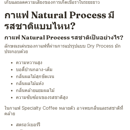
เก็บและลดความเสี่ยงของการเกิดเชื้อราในระยะยาว
กาแฟ Natural Process มี
รสชาติแบบไหน?
กาแฟ Natural Process รสชาติเป็นอย่างไร?
ลักษณะเด่นของกาแฟที่ผ่านการแปรรูปแบบ Dry Process มัก
ประกอบด้วย
ความหวานสูง
บอดี้ปานกลาง-เต็ม
กลิ่นผลไม้สุกชัดเจน
กลิ่นผลไม้แห้ง
กลิ่นคล้ายแยมผลไม้
ความซับซ้อนของรสชาติสูง
ในกาแฟ Specialty Coffee หลายตัว อาจพบกลิ่นและรสชาติที่
คล้าย
สตรอว์เบอร์รี