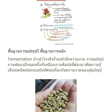
พื้นฐานการแปรรูป3 พื้นฐานการหมัก
Fermentation ถ้าเข้าใจจริงก็จะเข้าถึงความงาม การแปรรูป
กาแฟมองอีกมุมหนึ่งก็เหมือนงานศิลปะที่ต้องอาศัยความรู้
เชิงเทคนิคประกอบกับทัศนะเกี่ยวกับความงามของผู้แปรรูป