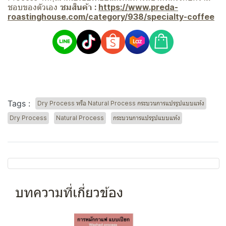
ชอบของตัวเอง
ชมสินค้า :
https://www.preda-
roastinghouse.com/category/938/specialty-coffee
Tags :
Dry Process หรือ Natural Process กระบวนการแปรรูปแบบแห้ง
Dry Process
Natural Process
กระบวนการแปรรูปแบบแห้ง
บทความที่เกี่ยวข้อง