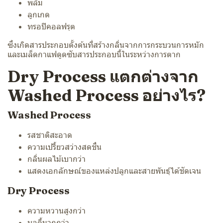
พลัม
ลูกเกด
ทรอปิคอลฟรุต
ซึ่งเกิดสารประกอบตั้งต้นที่สร้างกลิ่นจากการกระบวนการหมัก
และเมล็ดกาแฟดูดซับสารประกอบนี้ในระหว่างการตาก
Dry Process แตกต่างจาก
Washed Process อย่างไร?
Washed Process
รสชาติสะอาด
ความเปรี้ยวสว่างสดชื่น
กลิ่นผลไม้เบากว่า
แสดงเอกลักษณ์ของแหล่งปลูกและสายพันธุ์ได้ชัดเจน
Dry Process
ความหวานสูงกว่า
บอดี้มากกว่า