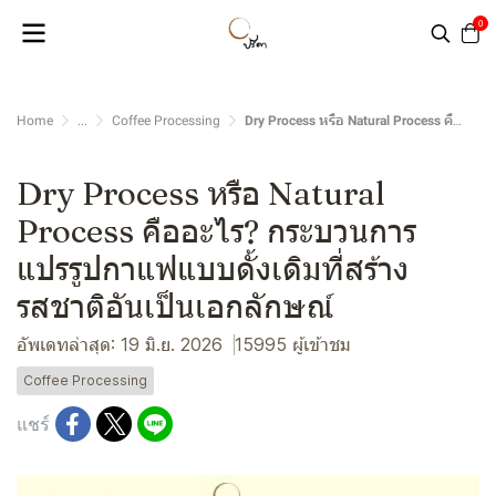
0
Home
...
Coffee Processing
Dry Process หรือ Natural Process คืออะไร? กระบวนการแปรรูปกาแฟแบบดั้งเดิมที่สร้างรสชาติอันเป็นเอกลักษณ์
Dry Process หรือ Natural
Process คืออะไร? กระบวนการ
แปรรูปกาแฟแบบดั้งเดิมที่สร้าง
รสชาติอันเป็นเอกลักษณ์
อัพเดทล่าสุด: 19 มิ.ย. 2026
15995 ผู้เข้าชม
Coffee Processing
แชร์