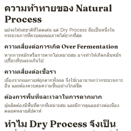
ความท้าทายของ Natural
Process
แม้จะให้รสชาติที่โดดเด่น แต่ Dry Process ถือเป็นหนึ่งใน
กระบวนการที่ควบคุมคุณภาพได้ยากที่สุด
ความเสี่ยงต่อการเกิด Over Fermentation
หากการหมักหรือการตากไม่เหมาะสม อาจทำให้เกิดกลิ่นหมัก
เปรี้ยวที่รุนแรงเกินไป
ความเสี่ยงต่อเชื้อรา
เนื่องจากผลกาแฟถูกตากทั้งผล จึงใช้เวลานานกว่ากระบวนการ
อื่น และต้องควบคุมความชื้นอย่างใกล้ชิด
ต้องการพื้นที่และเวลาในการตากมาก
ผู้ผลิตต้องมีพื้นที่ตากที่เหมาะสม และมีการดูแลอย่างต่อเนื่อง
ตลอดหลายสัปดาห์
ทำไม Dry Process จึงเป็น