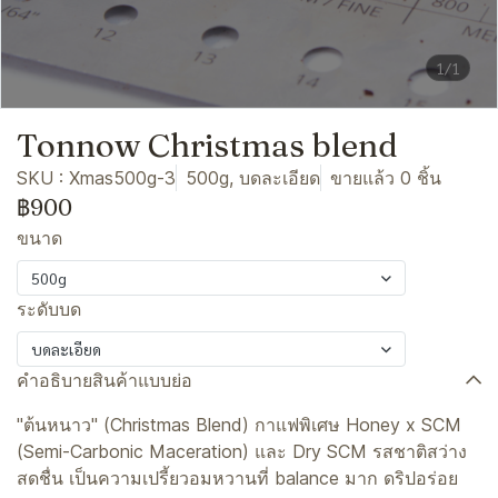
1/1
Tonnow Christmas blend
SKU : Xmas500g-3
500g, บดละเอียด
ขายแล้ว 0 ชิ้น
฿900
ขนาด
500g
ระดับบด
บดละเอียด
คำอธิบายสินค้าแบบย่อ
"ต้นหนาว" (Christmas Blend) กาแฟพิเศษ Honey x SCM
(Semi-Carbonic Maceration) และ Dry SCM รสชาติสว่าง
สดชื่น เป็นความเปรี้ยวอมหวานที่ balance มาก ดริปอร่อย