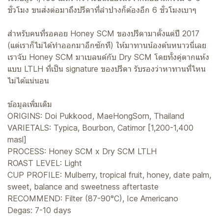
ชั่วโมง ขนส่งต่อมาถึงปรีดาที่ลำปางก็ต้องอีก 6 ชั่วโมงเบาๆ
สำหรับคนที่รอคอย Honey SCM ของปรีดามาตั้งแต่ปี 2017
(แต่เราก็ไม่ได้ทำออกมาอีกซักที) ให้มาทานน้องต้นหนาวนี่เลย
เราจับ Honey SCM มาเบลนด์กับ Dry SCM โดยทั้งคู่ตากแห้ง
แบบ LTLH ที่เป็น signature ของปรีดา รับรองว่าหาทานที่ไหน
ไม่ได้แน่นอน
ข้อมูลเพิ่มเติม
ORIGINS: Doi Pukkood, MaeHongSorn, Thailand
VARIETALS: Typica, Bourbon, Catimor [1,200-1,400
masl]
PROCESS: Honey SCM x Dry SCM LTLH
ROAST LEVEL: Light
CUP PROFILE: Mulberry, tropical fruit, honey,​ date​ palm,
sweet, balance and sweetness aftertaste
RECOMMEND: Filter (87-90°C), Ice Americano
Degas: 7-10 days