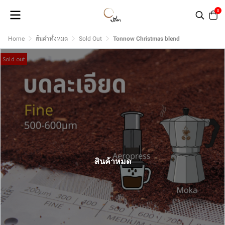
0
Home
สินค้าทั้งหมด
Sold Out
Tonnow Christmas blend
Sold out
สินค้าหมด