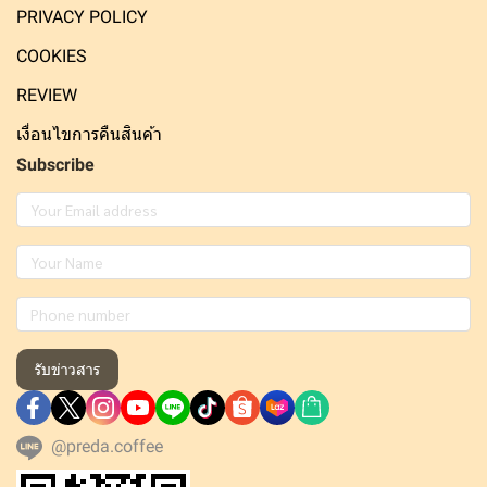
PRIVACY POLICY
COOKIES
REVIEW
เงื่อนไขการคืนสินค้า
Subscribe
รับข่าวสาร
@preda.coffee