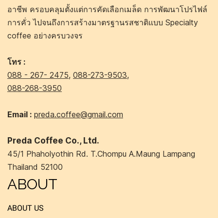
อาชีพ ครอบคลุมตั้งแต่การคัดเลือกเมล็ด การพัฒนาโปรไฟล์
การคั่ว ไปจนถึงการสร้างมาตรฐานรสชาติแบบ Specialty
coffee อย่างครบวงจร
โทร :
088 - 267- 2475
,
088-273-9503
,
088-268-3950
Email :
preda.coffee@gmail.com
Preda Coffee Co., Ltd.
45/1 Phaholyothin Rd. T.Chompu A.Maung Lampang
Thailand 52100
ABOUT
ABOUT US