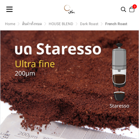
0
Home
สินค้าทั้งหมด
HOUSE BLEND
Dark Roast
French Roast