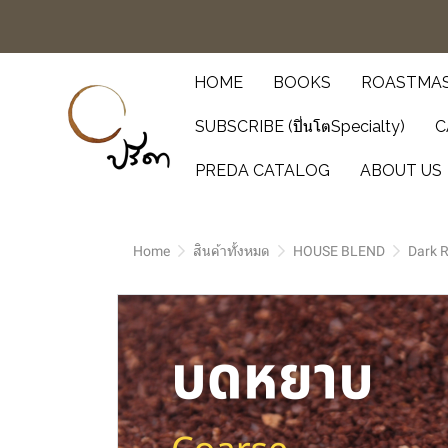
HOME
BOOKS
ROASTMAS
SUBSCRIBE (ปิ่นโตSpecialty)
C
PREDA CATALOG
ABOUT US
Home
สินค้าทั้งหมด
HOUSE BLEND
Dark 