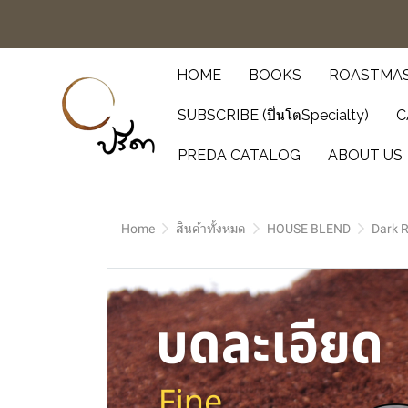
HOME
BOOKS
ROASTMAS
SUBSCRIBE (ปิ่นโตSpecialty)
C
PREDA CATALOG
ABOUT US
Home
สินค้าทั้งหมด
HOUSE BLEND
Dark 