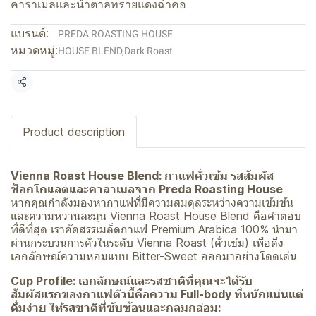
คาราเมลและน้ำตาลทรายแดงฉ่ำคอ
แบรนด์:
PREDA ROASTING HOUSE
หมวดหมู่:
HOUSE BLEND
,
Dark Roast
แชร์
Product description
Vienna Roast House Blend: กาแฟคั่วเข้ม รสสัมผัส
ช็อกโกแลตและคาลาเมลจาก Preda Roasting House
หากคุณกำลังมองหากาแฟที่มีความสมดุลระหว่างความเข้มข้น
และความหวานละมุน Vienna Roast House Blend คือคำตอบ
ที่ดีที่สุด เราคัดสรรเมล็ดกาแฟ Premium Arabica 100% นำมา
ผ่านกระบวนการคั่วในระดับ Vienna Roast (คั่วเข้ม) เพื่อดึง
เอกลักษณ์ความหอมแบบ Bitter-Sweet ออกมาอย่างโดดเด่น
Cup Profile: เอกลักษณ์และรสชาติที่คุณจะได้รับ
สัมผัสแรกของกาแฟตัวนี้คือความ Full-body ที่หนักแน่นแต่
ดื่มง่าย ให้รสชาติที่ซับซ้อนและกลมกล่อม: