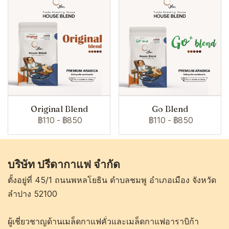
Original Blend
Go Blend
฿110
-
฿850
฿110
-
฿850
บริษัท ปรีดากาแฟ จำกัด
ตั้งอยู่ที่ 45/1 ถนนพหลโยธิน ตำบลชมพู อำเภอเมือง จังหวัด
ลำปาง 52100
ผู้เชี่ยวชาญด้านเมล็ดกาแฟคั่วและเมล็ดกาแฟอาราบิก้า