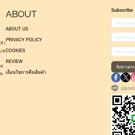
Subscribe
ABOUT
ABOUT US
PRIVACY POLICY
ก้า
COOKIES
าแฟ
REVIEW
็ด
รับข่าวสาร
เงื่อนไขการคืนสินค้า
าน
@pred