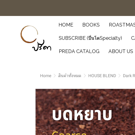
HOME
BOOKS
ROASTMAS
SUBSCRIBE (ปิ่นโตSpecialty)
C
PREDA CATALOG
ABOUT US
Home
สินค้าทั้งหมด
HOUSE BLEND
Dark 