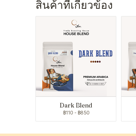
สินค้าที่เกี่ยวข้อง
Dark Blend
฿110
-
฿850