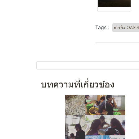
Tags :
ภารกิจ OASIS
บทความที่เกี่ยวข้อง