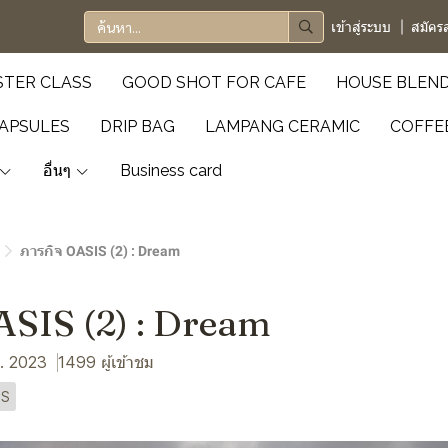
เข้าสู่ระบบ
สมัคร
TER CLASS
GOOD SHOT FOR CAFE
HOUSE BLEN
APSULES
DRIP BAG
LAMPANG CERAMIC
COFFE
อื่นๆ
Business card
ภารกิจ OASIS (2) : Dream
ASIS (2) : Dream
ค. 2023
1499 ผู้เข้าชม
IS