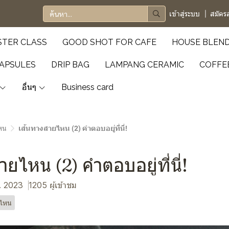
เข้าสู่ระบบ
สมัคร
TER CLASS
GOOD SHOT FOR CAFE
HOUSE BLEN
APSULES
DRIP BAG
LAMPANG CERAMIC
COFFE
อื่นๆ
Business card
หน
เส้นทางสายไหน (2) คำตอบอยู่ที่นี่!
ยไหน (2) คำตอบอยู่ที่นี่!
ค. 2023
1205 ผู้เข้าชม
ยไหน