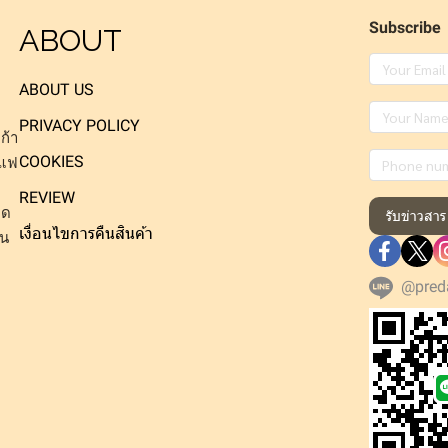
Subscribe
ABOUT
ABOUT US
PRIVACY POLICY
ก้า
COOKIES
าแฟ
REVIEW
็ด
รับข่าวสาร
เงื่อนไขการคืนสินค้า
าน
@pred