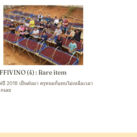
FIVINO (4) : Rare item
ต่ปี 2018 เป็นต้นมา ครูหนมก็แทบไม่เหลือเวลา
อีกเลย