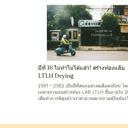
ปีที่ 16 ไม่ทำไม่ได้แล้ว! สร้างห้องแล็บ
LTLH Drying
2561 – 2562 เป็นปีที่สนุกอย่างดุเดือดจริงๆ! โด
เฉพาะงานเร่งสร้างห้อง LAB LTLH ขึ้นภายใน 2
เพื่อทำการพิสูจน์ว่าเราสามารถตากกาแฟในห้องไ