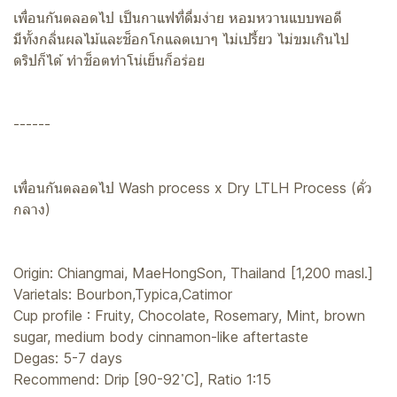
เพื่อนกันตลอดไป เป็นกาแฟที่ดื่มง่าย หอมหวานแบบพอดี
มีทั้งกลิ่นผลไม้และช็อกโกแลตเบาๆ ไม่เปรี้ยว ไม่ขมเกินไป
ดริปก็ได้ ทำช็อตทำโน่เย็นก็อร่อย
------
เพื่อนกันตลอดไป Wash process x Dry LTLH Process (คั่ว
กลาง)
Origin: Chiangmai, MaeHongSon, Thailand [1,200 masl.]
Varietals: Bourbon,Typica,Catimor
Cup profile : Fruity, Chocolate, Rosemary, Mint, brown
sugar, medium body cinnamon-like aftertaste
Degas: 5-7 days
Recommend: Drip [90-92 ํC], Ratio 1:15