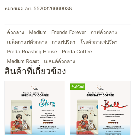
หมายเลข อย. 5520326660038
คั่วกลาง
Medium
Friends Forever
กาฟคั่วกลาง
เมล็ดกาแฟคั่วกลาง
กาแฟปรีดา
โรงคั่วกาแฟปรีดา
Preda Roasting House
Preda Coffee
Medium Roast
เบลนด์คั่วกลาง
สินค้าที่เกี่ยวข้อง
สินค้าใหม่