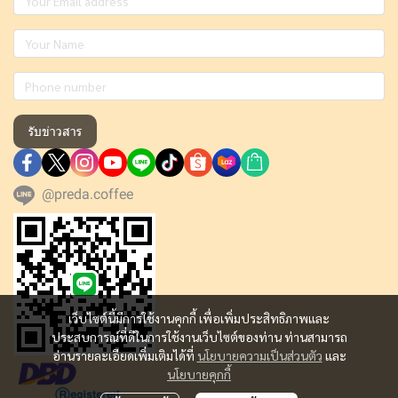
รับข่าวสาร
@preda.coffee
เว็บไซต์นี้มีการใช้งานคุกกี้ เพื่อเพิ่มประสิทธิภาพและ
ประสบการณ์ที่ดีในการใช้งานเว็บไซต์ของท่าน ท่านสามารถ
อ่านรายละเอียดเพิ่มเติมได้ที่
นโยบายความเป็นส่วนตัว
และ
นโยบายคุกกี้