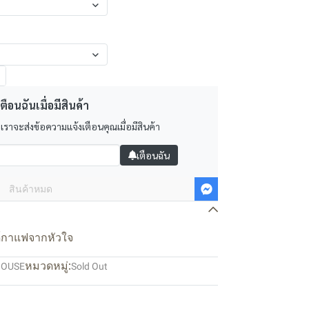
ตือนฉันเมื่อมีสินค้า
 เราจะส่งข้อความแจ้งเตือนคุณเมื่อมีสินค้า
เตือนฉัน
สินค้าหมด
ด์กาแฟจากหัวใจ
หมวดหมู่:
HOUSE
Sold Out