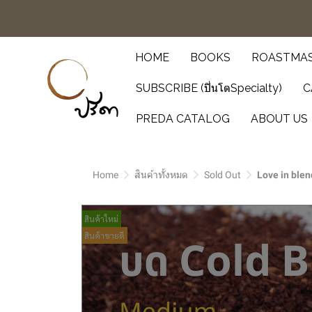
HOME
BOOKS
ROASTMAS
SUBSCRIBE (ปิ่นโตSpecialty)
C
PREDA CATALOG
ABOUT US
Home
สินค้าทั้งหมด
Sold Out
Love in blen
สินค้าใหม่
สินค้าขายดี