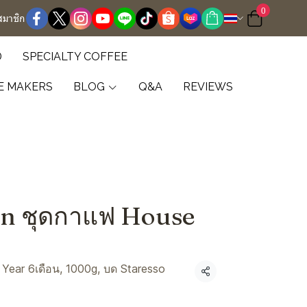
0
สมาชิก
D
SPECIALTY COFFEE
E MAKERS
BLOG
Q&A
REVIEWS
on ชุดกาแฟ House
 Year 6เดือน, 1000g, บด Staresso
แชร์