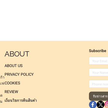
Subscribe
ABOUT
ABOUT US
PRIVACY POLICY
ก้า
COOKIES
าแฟ
REVIEW
็ด
รับข่าวสาร
เงื่อนไขการคืนสินค้า
าน