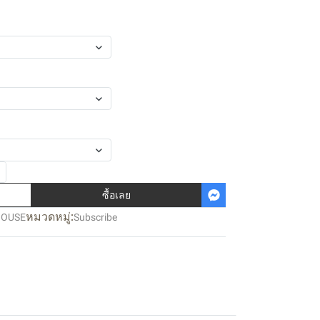
ซื้อเลย
หมวดหมู่:
HOUSE
Subscribe