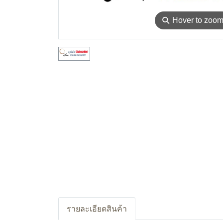
⚲
Hover to zoo
รายละเอียดสินค้า