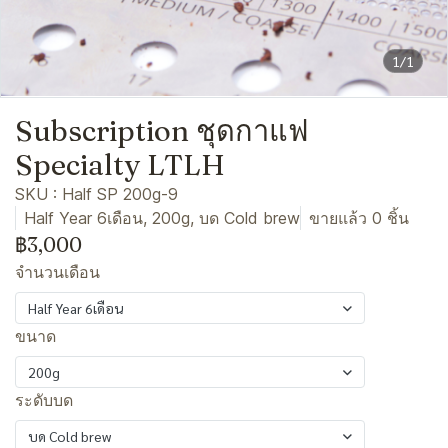
1/1
Subscription ชุดกาแฟ
Specialty LTLH
SKU : Half SP 200g-9
Half Year 6เดือน, 200g, บด Cold brew
ขายแล้ว 0 ชิ้น
฿3,000
จำนวนเดือน
Half Year 6เดือน
ขนาด
200g
ระดับบด
บด Cold brew