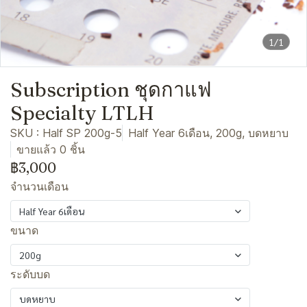
1/1
Subscription ชุดกาแฟ
Specialty LTLH
SKU : Half SP 200g-5
Half Year 6เดือน, 200g, บดหยาบ
ขายแล้ว 0 ชิ้น
฿3,000
จำนวนเดือน
Half Year 6เดือน
ขนาด
200g
ระดับบด
บดหยาบ