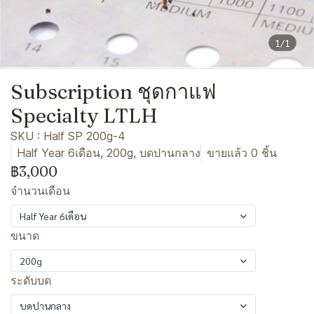
1/1
Subscription ชุดกาแฟ
Specialty LTLH
SKU : Half SP 200g-4
Half Year 6เดือน, 200g, บดปานกลาง
ขายแล้ว 0 ชิ้น
฿3,000
จำนวนเดือน
Half Year 6เดือน
ขนาด
200g
ระดับบด
บดปานกลาง