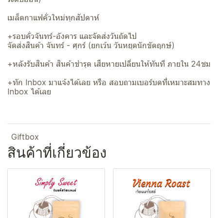
เมล็ดกาแฟคั่วใหม่ทุกสัปดาห์
+รอบคั่วจันทร์-อังคาร และจัดส่งวันถัดไป
จัดส่งสินค้า จันทร์ - ศุกร์ (ยกเว้น วันหยุดนักขัตฤกษ์)
+หลังรับสินค้า สินค้าชำรุด เสียหายเปลี่ยนให้ทันที ภายใน 24ชม
+ทัก Inbox มาแจ้งได้เลย หรือ สอบถามเบอร์บดที่เหมาะสมทาง
Inbox ได้เลย
Giftbox
สินค้าที่เกี่ยวข้อง