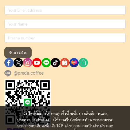
รับข่าวสาร
@preda.coffee
เว็บไซต์นี้มีการใช้งานคุกกี้ เพื่อเพิ่มประสิทธิภาพและ
ประสบการณ์ที่ดีในการใช้งานเว็บไซต์ของท่าน ท่านสามารถ
อ่านรายละเอียดเพิ่มเติมได้ที่
นโยบายความเป็นส่วนตัว
และ