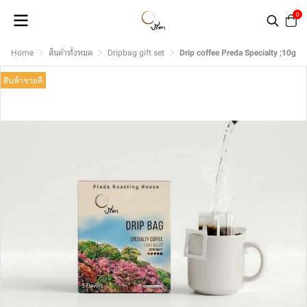
0
Home
สินค้าทั้งหมด
Dripbag gift set
Drip coffee Preda Specialty ;10g
สินค้าขายดี