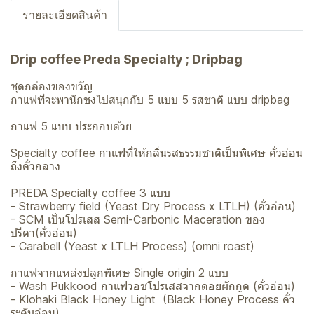
รายละเอียดสินค้า
Drip coffee Preda Specialty ; Dripbag
ชุดกล่องของขวัญ
กาแฟที่จะพานักชงไปสนุกกับ 5 แบบ 5 รสชาติ แบบ dripbag
กาแฟ 5 แบบ ประกอบด้วย
Specialty coffee กาแฟที่ให้กลิ่นรสธรรมชาติเป็นพิเศษ คั่วอ่อน
ถึงคั่วกลาง
PREDA Specialty coffee 3 แบบ
- Strawberry field (Yeast Dry Process x LTLH) (คั่วอ่อน)
- SCM เป็นโปรเสส Semi-Carbonic Maceration ของ
ปรีดา(คั่วอ่อน)
- Carabell (Yeast x LTLH Process) (omni roast)
กาแฟจากแหล่งปลูกพิเศษ Single origin 2 แบบ
- Wash Pukkood กาแฟวอชโปรเสสจากดอยผักกูด (คั่วอ่อน)
- Klohaki Black Honey Light (Black Honey Process คั่ว
ระดับอ่อน)