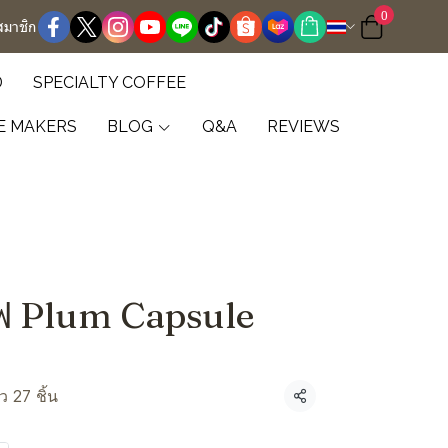
0
สมาชิก
D
SPECIALTY COFFEE
E MAKERS
BLOG
Q&A
REVIEWS
ฟ Plum Capsule
ว 27 ชิ้น
แชร์