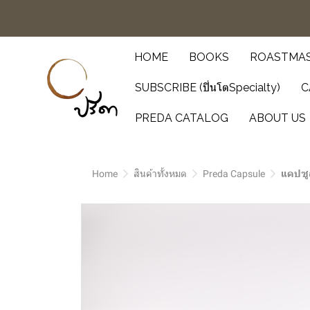
HOME
BOOKS
ROASTMAS
SUBSCRIBE (ปิ่นโตSpecialty)
C
PREDA CATALOG
ABOUT US
Home
สินค้าทั้งหมด
Preda Capsule
แคปซู