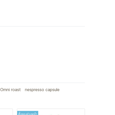
Omni roast
nespresso capsule
สั่งจองล่วงหน้า