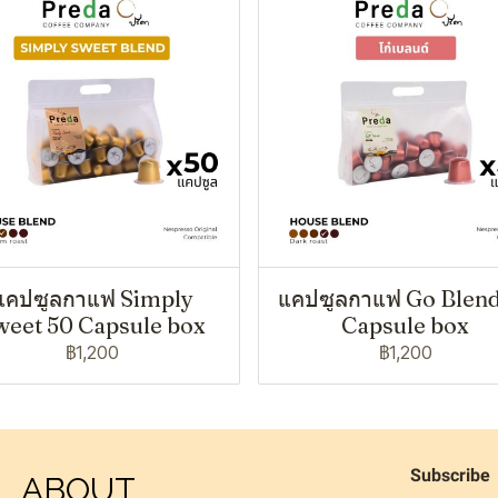
แคปซูลกาแฟ Simply
แคปซูลกาแฟ Go Blen
weet 50 Capsule box
Capsule box
฿1,200
฿1,200
Subscribe
ABOUT