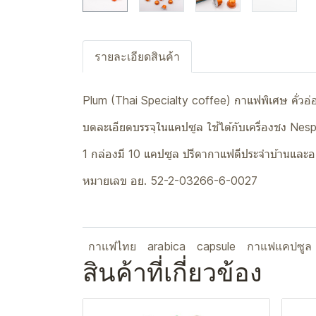
รายละเอียดสินค้า
Plum (Thai Specialty coffee) กาแฟพิเศษ คั่วอ่
บดละเอียดบรรจุในแคปซูล ใช้ได้กับเครื่องชง Nes
1 กล่องมี 10 แคปซูล ปรีดากาแฟดีประจำบ้านและ
หมายเลข อย. 52-2-03266-6-0027
กาแฟไทย
arabica
capsule
กาแฟแคปซูล
สินค้าที่เกี่ยวข้อง