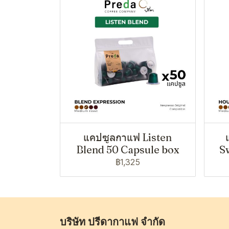
แคปซูลกาแฟ Listen
Blend 50 Capsule box
S
฿1,325
บริษัท ปรีดากาแฟ จำกัด