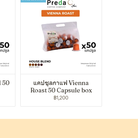
d 50
แคปซูลกาแฟ Vienna
Roast 50 Capsule box
฿1,200