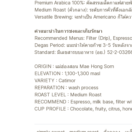
Premium Arabica 100%: คัดสรรเมล็ดกาแฟสายพันธุ
Medium Roast (คั่วกลาง): ระดับการคั่วที่ดึงเ
Versatile Brewing: จะทำเป็น Americano ก็ได้ควา
คำแนะนำในการชงและเก็บรักษา
Recommended Menus: Filter (Drip), Espresso
Degas Period: แนะนำให้คายก๊าซ 3-5 วันหลังจากคั่
Standard: มีเลขสารบบอาหาร (อย.) 52-2-0326
ORIGIN : แม่ฮ่องสอน Mae Hong Sorn
ELEVATION : 1,100-1,300 masl
VARIETY : Catimor
REPARATION : wash process
ROAST LEVEL : Medium Roast
RECOMMEND : Espresso, milk base, filter w
CUP PROFILE : Chocolate, fruity, citrus, hon