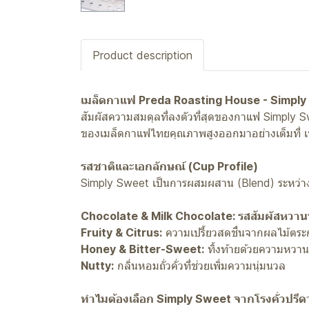
Product description
เมล็ดกาแฟ Preda Roasting House - Simpl
สัมผัสความสมดุลที่ลงตัวที่สุดของกาแฟ Simply
ของเมล็ดกาแฟไทยคุณภาพสูงออกมาอย่างเต็มที่ เหม
รสชาติและเอกลักษณ์ (Cup Profile)
Simply Sweet เป็นการผสมผสาน (Blend) ระหว่างกาแฟ
Chocolate & Milk Chocolate: รสสัมผัสหวาน
Fruity & Citrus:
ความเปรี้ยวสดชื่นจากผลไม้ตระกู
Honey & Bitter-Sweet:
ทิ้งท้ายด้วยความหวาน
Nutty:
กลิ่นหอมถั่วคั่วที่ช่วยเพิ่มความนุ่มนวล
ทำไมต้องเลือก Simply Sweet จากโรงคั่วปรีด