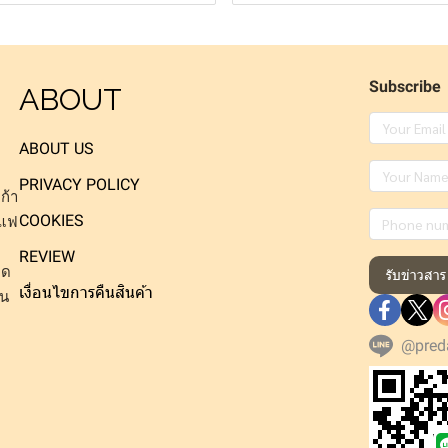
Subscribe
ABOUT
ABOUT US
PRIVACY POLICY
ก้า
COOKIES
าแฟ
REVIEW
็ด
รับข่าวสาร
เงื่อนไขการคืนสินค้า
าน
@pred