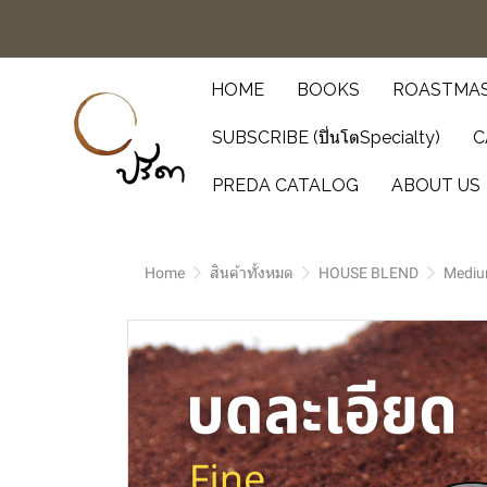
HOME
BOOKS
ROASTMAS
SUBSCRIBE (ปิ่นโตSpecialty)
C
PREDA CATALOG
ABOUT US
Home
สินค้าทั้งหมด
HOUSE BLEND
Mediu