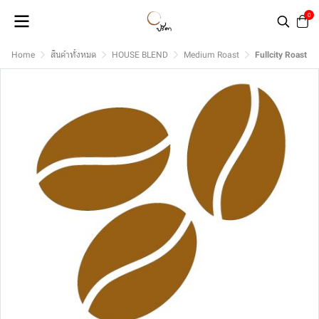
0
Home
สินค้าทั้งหมด
HOUSE BLEND
Medium Roast
Fullcity Roast