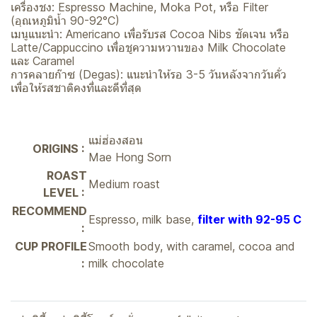
เครื่องชง: Espresso Machine, Moka Pot, หรือ Filter
(อุณหภูมิน้ำ 90-92°C)
เมนูแนะนำ: Americano เพื่อรับรส Cocoa Nibs ชัดเจน หรือ
Latte/Cappuccino เพื่อชูความหวานของ Milk Chocolate
และ Caramel
การคลายก๊าซ (Degas): แนะนำให้รอ 3-5 วันหลังจากวันคั่ว
เพื่อให้รสชาติคงที่และดีที่สุด
แม่ฮ่องสอน
ORIGINS :
Mae Hong Sorn
ROAST
Medium roast
LEVEL :
RECOMMEND
Espresso, milk base,
filter with 92-95 C
:
CUP PROFILE
Smooth body, with caramel, cocoa and
:
milk chocolate