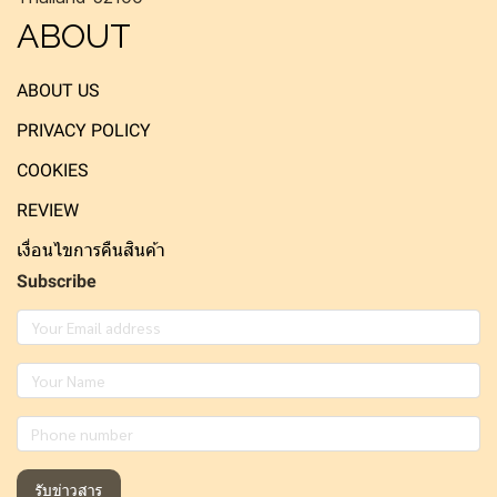
ABOUT
ABOUT US
PRIVACY POLICY
COOKIES
REVIEW
เงื่อนไขการคืนสินค้า
Subscribe
รับข่าวสาร