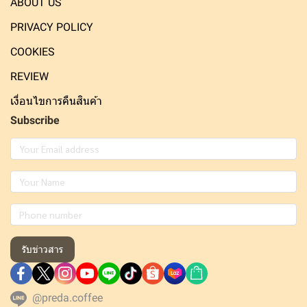
ABOUT US
PRIVACY POLICY
COOKIES
REVIEW
เงื่อนไขการคืนสินค้า
Subscribe
รับข่าวสาร
@preda.coffee