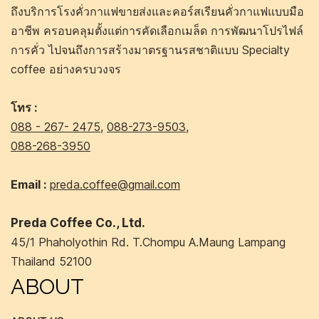
ถึงบริการโรงคั่วกาแฟขายส่งและคอร์สเรียนคั่วกาแฟแบบมือ
อาชีพ ครอบคลุมตั้งแต่การคัดเลือกเมล็ด การพัฒนาโปรไฟล์
การคั่ว ไปจนถึงการสร้างมาตรฐานรสชาติแบบ Specialty
coffee อย่างครบวงจร
โทร :
088 - 267- 2475
,
088-273-9503
,
088-268-3950
Email :
preda.coffee@gmail.com
Preda Coffee Co., Ltd.
45/1 Phaholyothin Rd. T.Chompu A.Maung Lampang
Thailand 52100
ABOUT