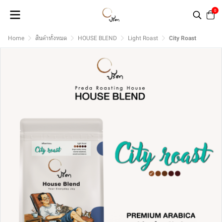
0
Home
สินค้าทั้งหมด
HOUSE BLEND
Light Roast
City Roast