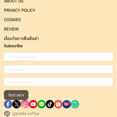
ABOUT US
PRIVACY POLICY
COOKIES
REVIEW
เงื่อนไขการคืนสินค้า
Subscribe
รับข่าวสาร
@preda.coffee