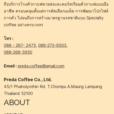
ถึงบริการโรงคั่วกาแฟขายส่งและคอร์สเรียนคั่วกาแฟแบบมือ
อาชีพ ครอบคลุมตั้งแต่การคัดเลือกเมล็ด การพัฒนาโปรไฟล์
การคั่ว ไปจนถึงการสร้างมาตรฐานรสชาติแบบ Specialty
coffee อย่างครบวงจร
โทร :
088 - 267- 2475
,
088-273-9503
,
088-268-3950
Email :
preda.coffee@gmail.com
Preda Coffee Co., Ltd.
45/1 Phaholyothin Rd. T.Chompu A.Maung Lampang
Thailand 52100
ABOUT