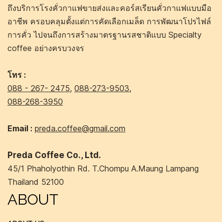
ถึงบริการโรงคั่วกาแฟขายส่งและคอร์สเรียนคั่วกาแฟแบบมือ
อาชีพ ครอบคลุมตั้งแต่การคัดเลือกเมล็ด การพัฒนาโปรไฟล์
การคั่ว ไปจนถึงการสร้างมาตรฐานรสชาติแบบ Specialty
coffee อย่างครบวงจร
โทร :
088 - 267- 2475
,
088-273-9503
,
088-268-3950
Email :
preda.coffee@gmail.com
Preda Coffee Co., Ltd.
45/1 Phaholyothin Rd. T.Chompu A.Maung Lampang
Thailand 52100
ABOUT