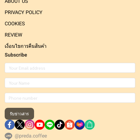
ABOUT US
PRIVACY POLICY
COOKIES
REVIEW
เงื่อนไขการคืนสินค้า
Subscribe
รับข่าวสาร
@preda.coffee