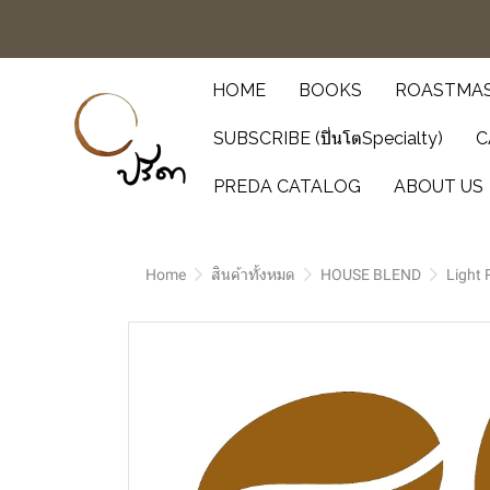
HOME
BOOKS
ROASTMAS
SUBSCRIBE (ปิ่นโตSpecialty)
C
PREDA CATALOG
ABOUT US
Home
สินค้าทั้งหมด
HOUSE BLEND
Light 