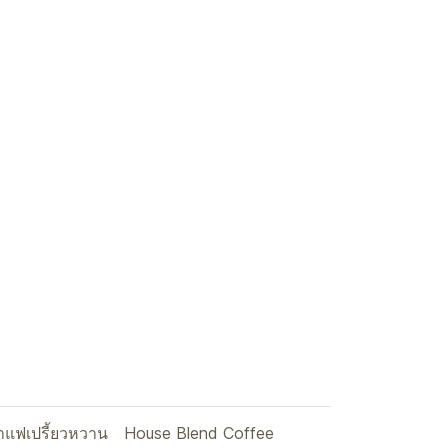
าแฟเปรี้ยวหวาน
House Blend Coffee