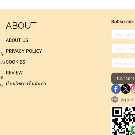
Subscribe
ABOUT
ABOUT US
PRIVACY POLICY
ก้า
COOKIES
าแฟ
REVIEW
็ด
รับข่าวสาร
เงื่อนไขการคืนสินค้า
าน
@pred