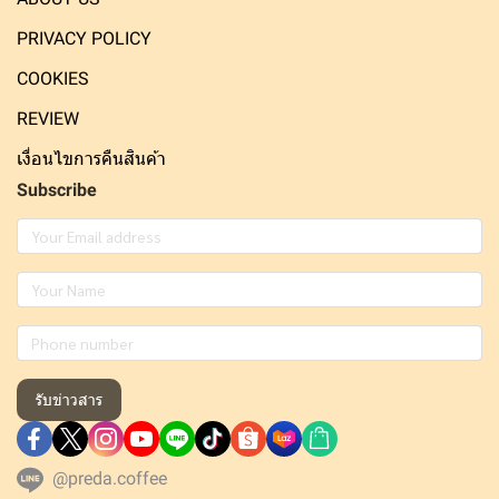
PRIVACY POLICY
COOKIES
REVIEW
เงื่อนไขการคืนสินค้า
Subscribe
รับข่าวสาร
@preda.coffee