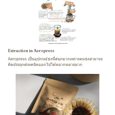
Extraction in Aeropress
Aeropress เป็นอุปกรณ์ชงที่สนุกมากเพราะคนชงสามารถ
คิดประยุกต์เทคนิคออกไปได้หลากหลายมาก