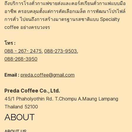
ถึงบริการโรงคั่วกาแฟขายส่งและคอร์สเรียนคั่วกาแฟแบบมือ
อาชีพ ครอบคลุมตั้งแต่การคัดเลือกเมล็ด การพัฒนาโปรไฟล์
การคั่ว ไปจนถึงการสร้างมาตรฐานรสชาติแบบ Specialty
coffee อย่างครบวงจร
โทร :
088 - 267- 2475
,
088-273-9503
,
088-268-3950
Email :
preda.coffee@gmail.com
Preda Coffee Co., Ltd.
45/1 Phaholyothin Rd. T.Chompu A.Maung Lampang
Thailand 52100
ABOUT
ABOUT US