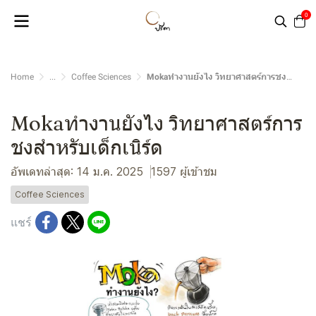
0
Home
...
Coffee Sciences
Mokaทำงานยังไง วิทยาศาสตร์การชงสำหรับเด็กเนิร์ด
Mokaทำงานยังไง วิทยาศาสตร์การ
ชงสำหรับเด็กเนิร์ด
อัพเดทล่าสุด: 14 ม.ค. 2025
1597 ผู้เข้าชม
Coffee Sciences
แชร์