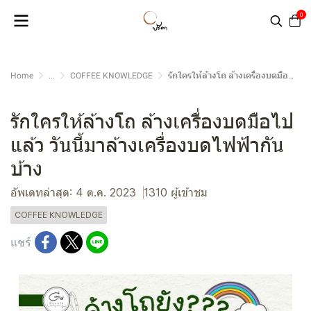
0
Home
...
COFFEE KNOWLEDGE
รักใครให้ล้างโถ ล้างเครื่องบดมือไปแล้ว วันนี้มาล้างเครื่องบดไฟฟ้ากันบ้าง
รักใครให้ล้างโถ ล้างเครื่องบดมือไป
แล้ว วันนี้มาล้างเครื่องบดไฟฟ้ากัน
บ้าง
อัพเดทล่าสุด: 4 ต.ค. 2023
1310 ผู้เข้าชม
COFFEE KNOWLEDGE
แชร์