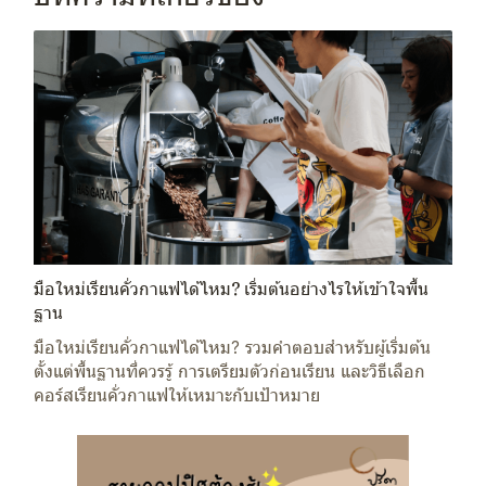
มือใหม่เรียนคั่วกาแฟได้ไหม? เริ่มต้นอย่างไรให้เข้าใจพื้น
ฐาน
มือใหม่เรียนคั่วกาแฟได้ไหม? รวมคำตอบสำหรับผู้เริ่มต้น
ตั้งแต่พื้นฐานที่ควรรู้ การเตรียมตัวก่อนเรียน และวิธีเลือก
คอร์สเรียนคั่วกาแฟให้เหมาะกับเป้าหมาย