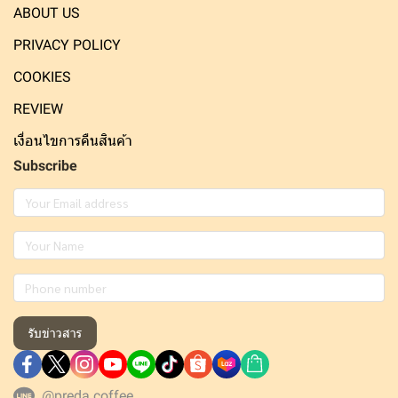
ABOUT US
PRIVACY POLICY
COOKIES
REVIEW
เงื่อนไขการคืนสินค้า
Subscribe
รับข่าวสาร
@preda.coffee