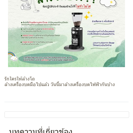
รักใครให้ล้างโถ
ล้างเครื่องบดมือไปแล้ว วันนี้มาล้างเครื่องบดไฟฟ้ากันบ้าง
บทความที่เกี่ยวข้อง