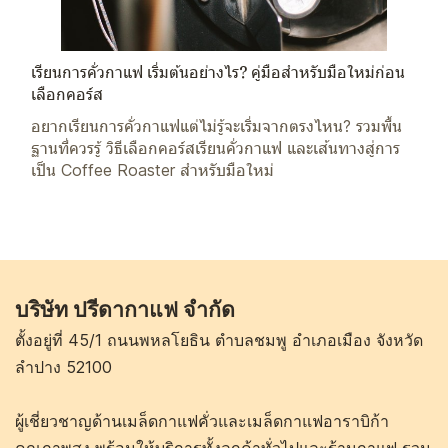
เรียนการคั่วกาแฟ เริ่มต้นอย่างไร? คู่มือสำหรับมือใหม่ก่อน
เลือกคอร์ส
อยากเรียนการคั่วกาแฟแต่ไม่รู้จะเริ่มจากตรงไหน? รวมพื้น
ฐานที่ควรรู้ วิธีเลือกคอร์สเรียนคั่วกาแฟ และเส้นทางสู่การ
เป็น Coffee Roaster สำหรับมือใหม่
บริษัท ปรีดากาแฟ จำกัด
ตั้งอยู่ที่ 45/1 ถนนพหลโยธิน ตำบลชมพู อำเภอเมือง จังหวัด
ลำปาง 52100
ผู้เชี่ยวชาญด้านเมล็ดกาแฟคั่วและเมล็ดกาแฟอาราบิก้า