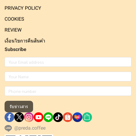
PRIVACY POLICY
COOKIES
REVIEW
เงื่อนไขการคืนสินค้า
Subscribe
รับข่าวสาร
@preda.coffee