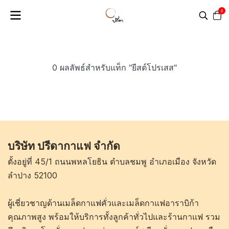
0
0 ผลลัพธ์สำหรับแท็ก "ยีสต์โปรเสส"
บริษัท ปรีดากาแฟ จำกัด
ตั้งอยู่ที่ 45/1 ถนนพหลโยธิน ตำบลชมพู อำเภอเมือง จังหวัด
ลำปาง 52100
ผู้เชี่ยวชาญด้านเมล็ดกาแฟคั่วและเมล็ดกาแฟอาราบิก้า
คุณภาพสูง พร้อมให้บริการทั้งลูกค้าทั่วไปและร้านกาแฟ รวม