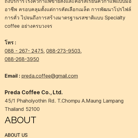
ถึงบริการโรงคั่วกาแฟขายส่งและคอร์สเรียนคั่วกาแฟแบบมือ
อาชีพ ครอบคลุมตั้งแต่การคัดเลือกเมล็ด การพัฒนาโปรไฟล์
การคั่ว ไปจนถึงการสร้างมาตรฐานรสชาติแบบ Specialty
coffee อย่างครบวงจร
โทร :
088 - 267- 2475
,
088-273-9503
,
088-268-3950
Email :
preda.coffee@gmail.com
Preda Coffee Co., Ltd.
45/1 Phaholyothin Rd. T.Chompu A.Maung Lampang
Thailand 52100
ABOUT
ABOUT US