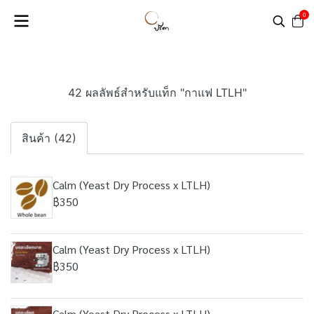
0
42 ผลลัพธ์สำหรับแท็ก "กาแฟ LTLH"
สินค้า (42)
Calm (Yeast Dry Process x LTLH)
฿350
Calm (Yeast Dry Process x LTLH)
฿350
Calm (Yeast Dry Process x LTLH)