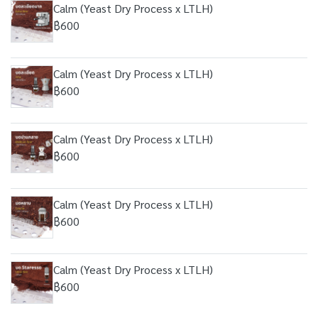
Calm (Yeast Dry Process x LTLH)
฿600
Calm (Yeast Dry Process x LTLH)
฿600
Calm (Yeast Dry Process x LTLH)
฿600
Calm (Yeast Dry Process x LTLH)
฿600
Calm (Yeast Dry Process x LTLH)
฿600