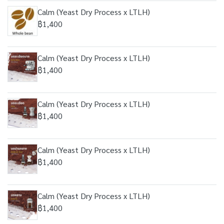
Calm (Yeast Dry Process x LTLH)
฿1,400
Calm (Yeast Dry Process x LTLH)
฿1,400
Calm (Yeast Dry Process x LTLH)
฿1,400
Calm (Yeast Dry Process x LTLH)
฿1,400
Calm (Yeast Dry Process x LTLH)
฿1,400