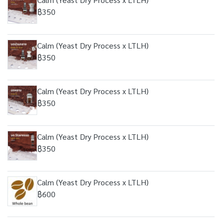
฿350
Calm (Yeast Dry Process x LTLH)
฿350
Calm (Yeast Dry Process x LTLH)
฿350
Calm (Yeast Dry Process x LTLH)
฿350
Calm (Yeast Dry Process x LTLH)
฿600