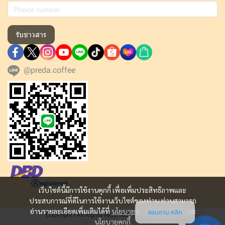
รับข่าวสาร
@preda.coffee
เว็บไซต์นี้มีการใช้งานคุกกี้ เพื่อเพิ่มประสิทธิภาพและ
ประสบการณ์ที่ดีในการใช้งานเว็บไซต์ของท่าน ท่านสามารถ
อ่านรายละเอียดเพิ่มเติมได้ที่
นโยบายความเป็นส่วนตัว
และ
สอบถาม คลิก
Copyright | All Rights Reserved | Powered by MWE
นโยบายคุกกี้