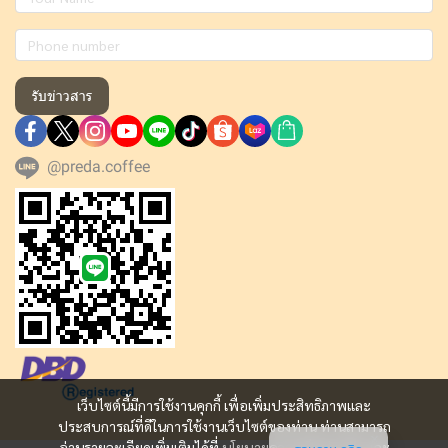
รับข่าวสาร
@preda.coffee
เว็บไซต์นี้มีการใช้งานคุกกี้ เพื่อเพิ่มประสิทธิภาพและ
ประสบการณ์ที่ดีในการใช้งานเว็บไซต์ของท่าน ท่านสามารถ
อ่านรายละเอียดเพิ่มเติมได้ที่
นโยบายความเป็นส่วนตัว
และ