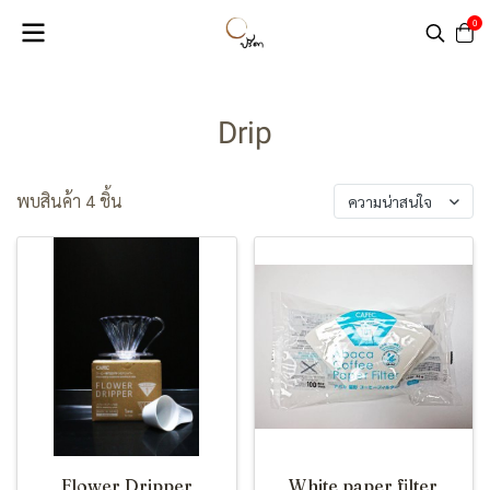
0
Drip
พบสินค้า 4 ชิ้น
ความน่าสนใจ
Flower Dripper
White paper filter