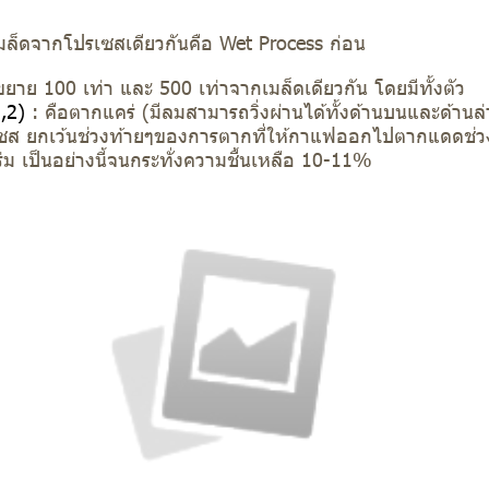
มล็ดจากโปรเซสเดียวกันคือ Wet Process ก่อน
าย 100 เท่า และ 500 เท่าจากเมล็ดเดียวกัน โดยมีทั้งตัว
,2)
: คือตากแคร่ (มีลมสามารถวิ่งผ่านได้ทั้งด้านบนและด้านล่
ซส ยกเว้นช่วงท้ายๆของการตากที่ให้กาแฟออกไปตากแดดช่วง
าร่ม เป็นอย่างนี้จนกระทั่งความชื้นเหลือ 10-11%