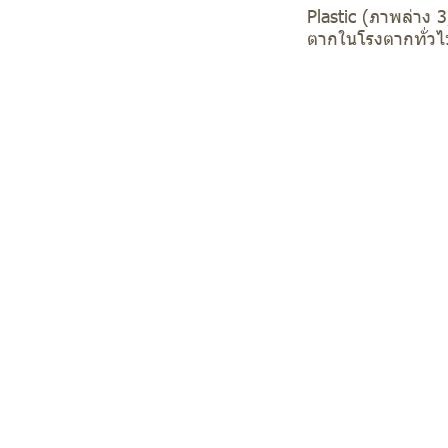
Plastic (ภาพล่าง 
ตากในโรงตากทั่วไป