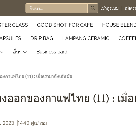
เข้าสู่ระบบ
สมัคร
TER CLASS
GOOD SHOT FOR CAFE
HOUSE BLEN
APSULES
DRIP BAG
LAMPANG CERAMIC
COFFE
อื่นๆ
Business card
กาแฟไทย (11) : เมื่อเรามาถึงเส้นชัย
ออกของกาแฟไทย (11) : เมื่อเ
ค. 2023
1449 ผู้เข้าชม