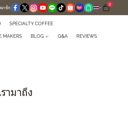
0
สมาชิก
D
SPECIALTY COFFEE
E MAKERS
BLOG
Q&A
REVIEWS
รามาถึง