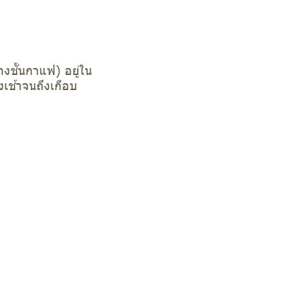
างชั้นกาแฟ) อยู่ใน
เช้าจนถึงเกือบ