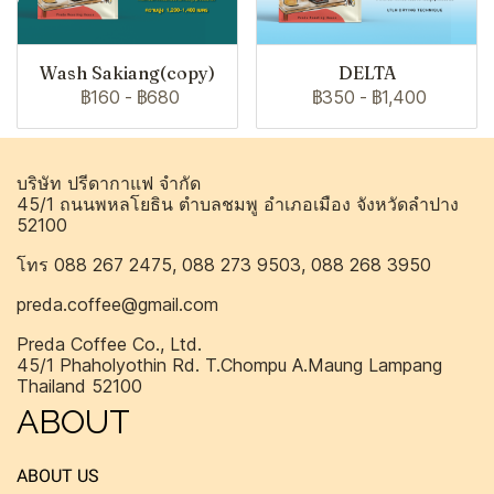
Wash Sakiang(copy)
DELTA
฿160
-
฿680
฿350
-
฿1,400
บริษัท ปรีดากาแฟ จำกัด
45/1 ถนนพหลโยธิน ตำบลชมพู อำเภอเมือง จังหวัดลำปาง
52100
โทร 088 267 2475, 088 273 9503, 088 268 3950
preda.coffee@gmail.com
Preda Coffee Co., Ltd.
45/1 Phaholyothin Rd. T.Chompu A.Maung Lampang
Thailand 52100
ABOUT
ABOUT US