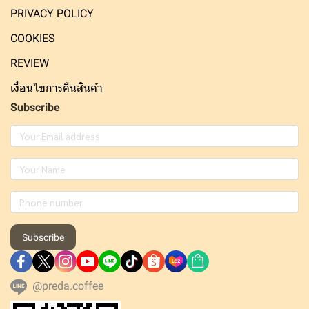
PRIVACY POLICY
COOKIES
REVIEW
เงื่อนไขการคืนสินค้า
Subscribe
Subscribe
@preda.coffee