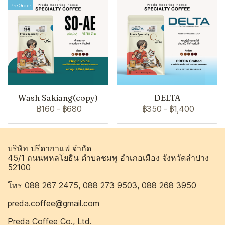
Pre Order
Wash Sakiang(copy)
DELTA
฿160
-
฿680
฿350
-
฿1,400
บริษัท ปรีดากาแฟ จำกัด
45/1 ถนนพหลโยธิน ตำบลชมพู อำเภอเมือง จังหวัดลำปาง
52100
โทร 088 267 2475, 088 273 9503, 088 268 3950
preda.coffee@gmail.com
Preda Coffee Co., Ltd.